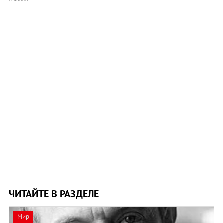
ЧИТАЙТЕ В РАЗДЕЛЕ
Мир