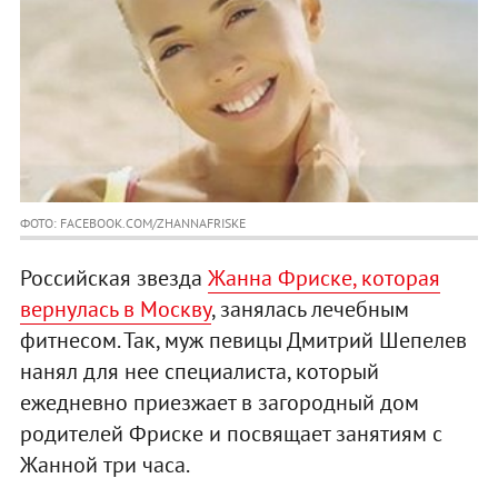
ФОТО: FACEBOOK.COM/ZHANNAFRISKE
Российская звезда
Жанна Фриске, которая
вернулась в Москву
, занялась лечебным
фитнесом. Так, муж певицы Дмитрий Шепелев
нанял для нее специалиста, который
ежедневно приезжает в загородный дом
родителей Фриске и посвящает занятиям с
Жанной три часа.