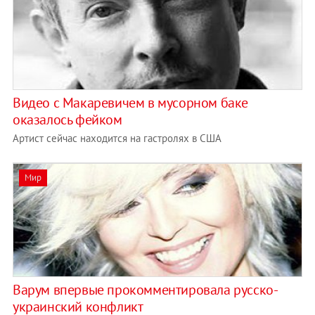
Видео с Макаревичем в мусорном баке
оказалось фейком
Артист сейчас находится на гастролях в США
Мир
Варум впервые прокомментировала русско-
украинский конфликт