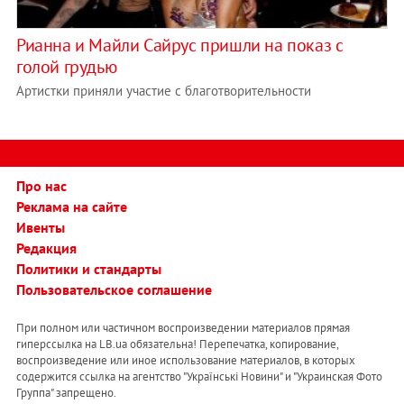
Рианна и Майли Сайрус пришли на показ с
голой грудью
Артистки приняли участие с благотворительности
Про нас
Реклама на сайте
Ивенты
Редакция
Политики и стандарты
Пользовательское соглашение
При полном или частичном воспроизведении материалов прямая
гиперссылка на LB.ua обязательна! Перепечатка, копирование,
воспроизведение или иное использование материалов, в которых
содержится ссылка на агентство "Українськi Новини" и "Украинская Фото
Группа" запрещено.