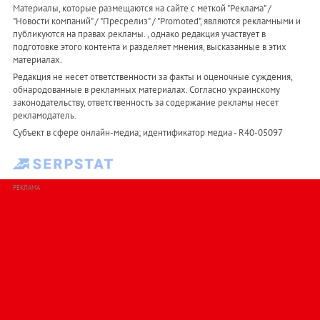
Материалы, которые размещаются на сайте с меткой "Реклама" /
"Новости компаний" / "Пресрелиз" / "Promoted", являются рекламными и
публикуются на правах рекламы. , однако редакция участвует в
подготовке этого контента и разделяет мнения, высказанные в этих
материалах.
Редакция не несет ответственности за факты и оценочные суждения,
обнародованные в рекламных материалах. Согласно украинскому
законодательству, ответственность за содержание рекламы несет
рекламодатель.
Субъект в сфере онлайн-медиа; идентификатор медиа - R40-05097
РЕКЛАМА