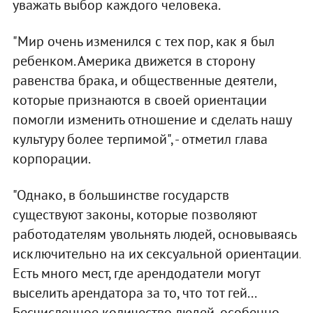
уважать выбор каждого человека.
"Мир очень изменился с тех пор, как я был
ребенком. Америка движется в сторону
равенства брака, и общественные деятели,
которые признаются в своей ориентации
помогли изменить отношение и сделать нашу
культуру более терпимой", - отметил глава
корпорации.
"Однако, в большинстве государств
существуют законы, которые позволяют
работодателям увольнять людей, основываясь
исключительно на их сексуальной ориентации.
Есть много мест, где арендодатели могут
выселить арендатора за то, что тот гей...
Бесчисленное количество людей, особенно