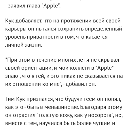
- заявил глава "Apple".
Кук добавляет, что на протяжении всей своей
карьеры он пытался сохранить определенный
уровень приватности в том, что касается
личной жизни.
"При этом в течение многих лет я не скрывал
своей ориентации, и мои коллеги в "Apple"
знают, что я гей, и это никак не сказывается на
их отношении ко мне", - добавил он.
Тим Кук признался, что будучи геем он понял,
как это - быть в меньшинстве. Благодаря этому
он отрастил "толстую кожу, как у носорога", но,
вместе с тем, научился быть более чутким и