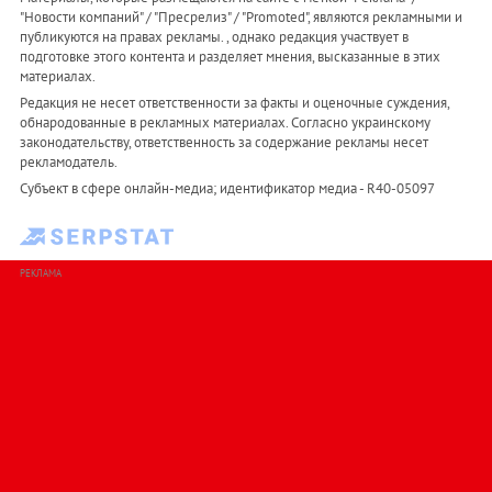
"Новости компаний" / "Пресрелиз" / "Promoted", являются рекламными и
публикуются на правах рекламы. , однако редакция участвует в
подготовке этого контента и разделяет мнения, высказанные в этих
материалах.
Редакция не несет ответственности за факты и оценочные суждения,
обнародованные в рекламных материалах. Согласно украинскому
законодательству, ответственность за содержание рекламы несет
рекламодатель.
Субъект в сфере онлайн-медиа; идентификатор медиа - R40-05097
РЕКЛАМА