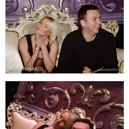
ФОТО: PAPARAZZI