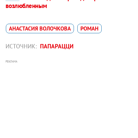
возлюбленным
АНАСТАСИЯ ВОЛОЧКОВА
РОМАН
ИСТОЧНИК:
ПАПАРАЦЦИ
РЕКЛАМА