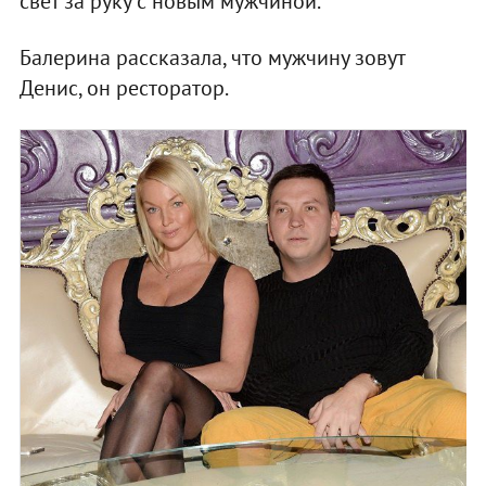
свет за руку с новым мужчиной.
Балерина рассказала, что мужчину зовут
Денис, он ресторатор.