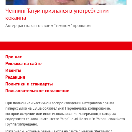
Ченнинг Татум признался в употреблении
кокаина
Актер рассказал о своем "темном" прошлом
Про нас
Реклама на сайте
Ивенты
Редакция
Политики и стандарты
Пользовательское соглашение
При полном или частичном воспроизведении материалов прямая
гиперссылка на LB.ua обязательна! Перепечатка, копирование,
воспроизведение или иное использование материалов, в которых
содержится ссылка на агентство "Українськi Новини" и "Украинская Фото
Группа" запрещено.
Материалы, которые размещаются на сайте с меткой "Реклама" /