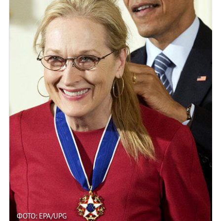
ФОТО: EPA/UPG