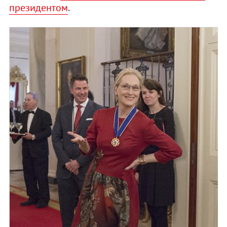
президентом
.