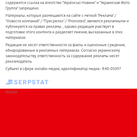
содержится ссылка на агентство "Українськi Новини" и "Украинская Фото
Группа" запрещено.
Материалы, которые размещаются на сайте с меткой "Реклама" /
"Новости компаний" / "Пресрелиз" / "Promoted", являются рекламными и
публикуются на правах рекламы. , однако редакция участвует в
подготовке этого контента и разделяет мнения, высказанные в этих
материалах.
Редакция не несет ответственности за факты и оценочные суждения,
обнародованные в рекламных материалах. Согласно украинскому
законодательству, ответственность за содержание рекламы несет
рекламодатель.
Субъект в сфере онлайн-медиа; идентификатор медиа - R40-05097
РЕКЛАМА