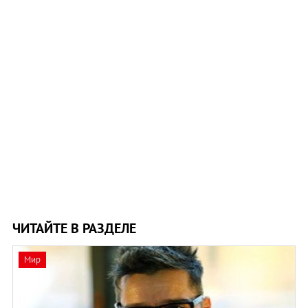
ЧИТАЙТЕ В РАЗДЕЛЕ
Мир