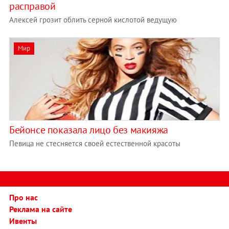
расправой
Алексей грозит облить серной кислотой ведущую
Мир
Бейонсе показала лицо без макияжа
Певица не стесняется своей естественной красоты
Про нас
Реклама на сайте
Ивенты