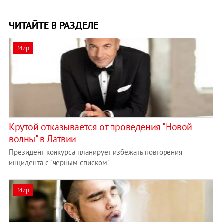
ЧИТАЙТЕ В РАЗДЕЛЕ
Мир
Крутой отказывается от проведения "Новой
волны" в Латвии
Президент конкурса планирует избежать повторения
инцидента с "черным списком"
Мир