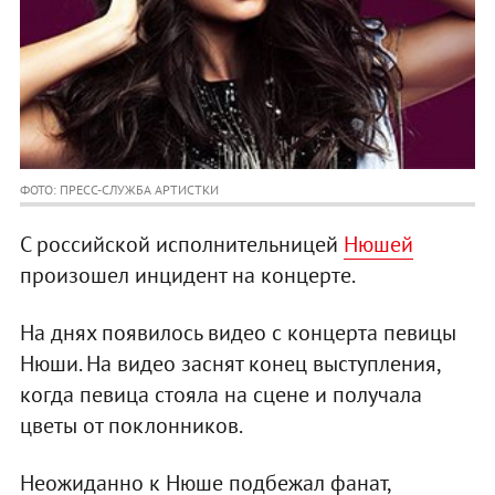
ФОТО: ПРЕСС-СЛУЖБА АРТИСТКИ
С российской исполнительницей
Нюшей
произошел инцидент на концерте.
На днях появилось видео с концерта певицы
Нюши. На видео заснят конец выступления,
когда певица стояла на сцене и получала
цветы от поклонников.
Неожиданно к Нюше подбежал фанат,