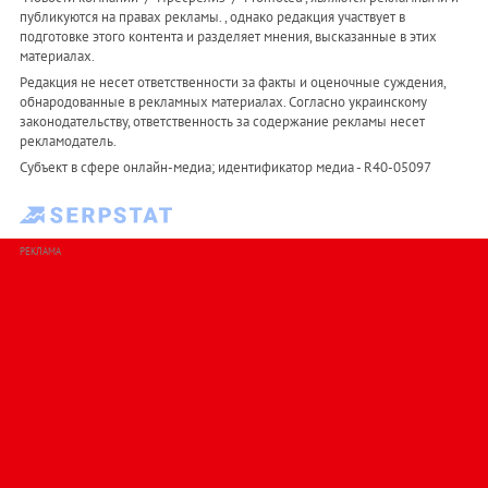
публикуются на правах рекламы. , однако редакция участвует в
подготовке этого контента и разделяет мнения, высказанные в этих
материалах.
Редакция не несет ответственности за факты и оценочные суждения,
обнародованные в рекламных материалах. Согласно украинскому
законодательству, ответственность за содержание рекламы несет
рекламодатель.
Субъект в сфере онлайн-медиа; идентификатор медиа - R40-05097
РЕКЛАМА