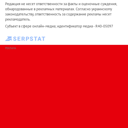
Редакция не несет ответственности за факты и оценочные суждения,
обнародованные в рекламных материалах. Согласно украинскому
законодательству, ответственность за содержание рекламы несет
рекламодатель.
Субъект в сфере онлайн-медиа; идентификатор медиа - R40-05097
РЕКЛАМА