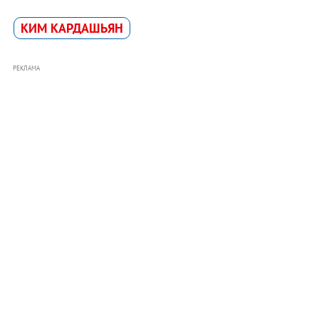
КИМ КАРДАШЬЯН
РЕКЛАМА