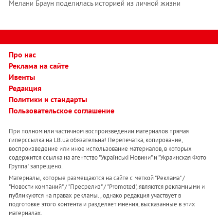
Мелани Браун поделилась историей из личной жизни
Про нас
Реклама на сайте
Ивенты
Редакция
Политики и стандарты
Пользовательское соглашение
При полном или частичном воспроизведении материалов прямая
гиперссылка на LB.ua обязательна! Перепечатка, копирование,
воспроизведение или иное использование материалов, в которых
содержится ссылка на агентство "Українськi Новини" и "Украинская Фото
Группа" запрещено.
Материалы, которые размещаются на сайте с меткой "Реклама" /
"Новости компаний" / "Пресрелиз" / "Promoted", являются рекламными и
публикуются на правах рекламы. , однако редакция участвует в
подготовке этого контента и разделяет мнения, высказанные в этих
материалах.