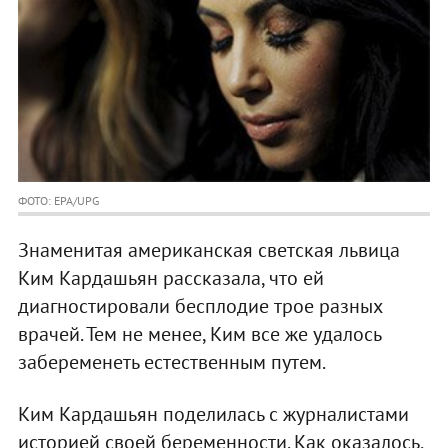
ФОТО: EPA/UPG
Знаменитая американская светская львица
Ким Кардашьян рассказала, что ей
диагностировали бесплодие трое разных
врачей. Тем не менее, Ким все же удалось
забеременеть естественным путем.
Ким Кардашьян поделилась с журналистами
историей своей беременности. Как оказалось,