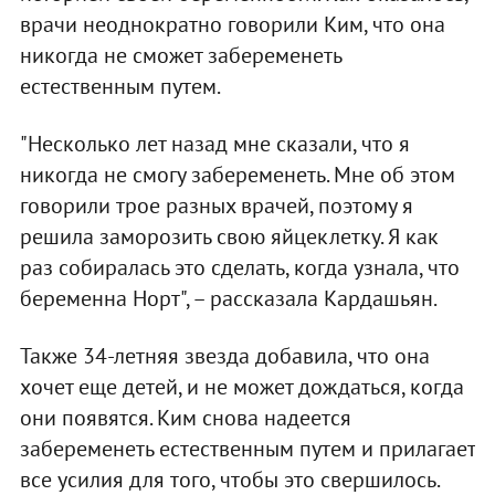
врачи неоднократно говорили Ким, что она
никогда не сможет забеременеть
естественным путем.
"Несколько лет назад мне сказали, что я
никогда не смогу забеременеть. Мне об этом
говорили трое разных врачей, поэтому я
решила заморозить свою яйцеклетку. Я как
раз собиралась это сделать, когда узнала, что
беременна Норт", – рассказала Кардашьян.
Также 34-летняя звезда добавила, что она
хочет еще детей, и не может дождаться, когда
они появятся. Ким снова надеется
забеременеть естественным путем и прилагает
все усилия для того, чтобы это свершилось.