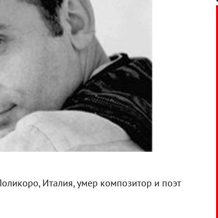
Поликоро, Италия, умер композитор и поэт