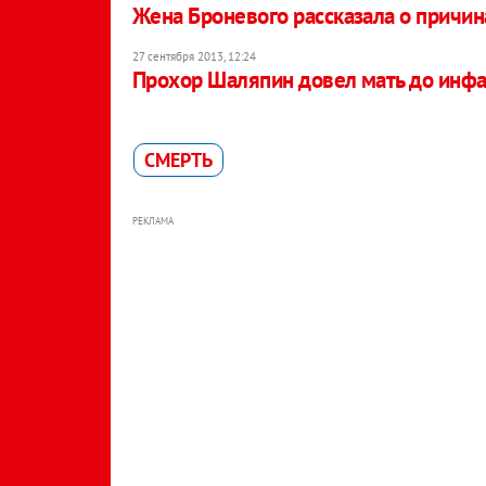
Жена Броневого рассказала о причин
27 сентября 2013, 12:24
Прохор Шаляпин довел мать до инфа
СМЕРТЬ
РЕКЛАМА