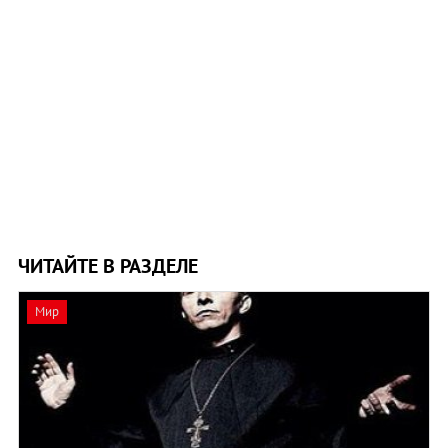
ЧИТАЙТЕ В РАЗДЕЛЕ
Мир