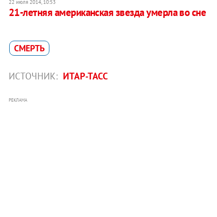
22 июля 2014, 10:53
21-летняя американская звезда умерла во сне
СМЕРТЬ
ИСТОЧНИК:
ИТАР-ТАСС
РЕКЛАМА