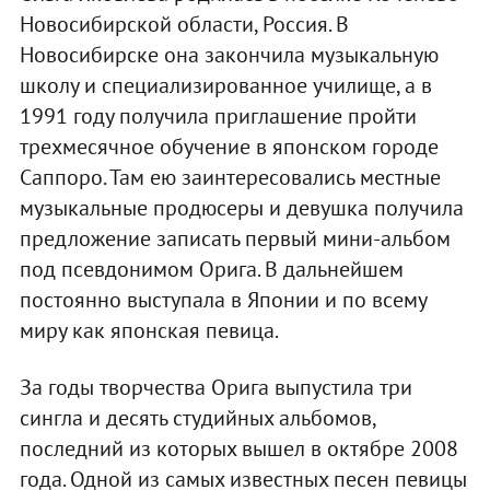
Новосибирской области, Россия. В
Новосибирске она закончила музыкальную
школу и специализированное училище, а в
1991 году получила приглашение пройти
трехмесячное обучение в японском городе
Саппоро. Там ею заинтересовались местные
музыкальные продюсеры и девушка получила
предложение записать первый мини-альбом
под псевдонимом Орига. В дальнейшем
постоянно выступала в Японии и по всему
миру как японская певица.
За годы творчества Орига выпустила три
сингла и десять студийных альбомов,
последний из которых вышел в октябре 2008
года. Одной из самых известных песен певицы