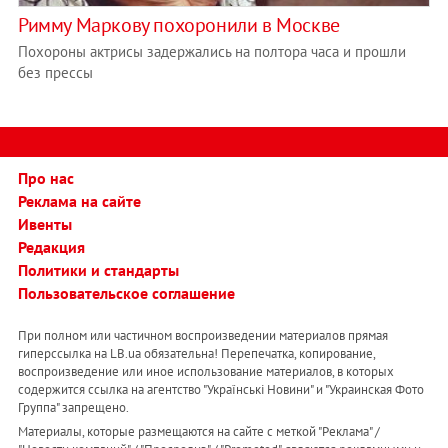
Римму Маркову похоронили в Москве
Похороны актрисы задержались на полтора часа и прошли
без прессы
Про нас
Реклама на сайте
Ивенты
Редакция
Политики и стандарты
Пользовательское соглашение
При полном или частичном воспроизведении материалов прямая
гиперссылка на LB.ua обязательна! Перепечатка, копирование,
воспроизведение или иное использование материалов, в которых
содержится ссылка на агентство "Українськi Новини" и "Украинская Фото
Группа" запрещено.
Материалы, которые размещаются на сайте с меткой "Реклама" /