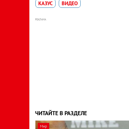
КАЗУС
ВИДЕО
РЕКЛАМА
ЧИТАЙТЕ В РАЗДЕЛЕ
Мир