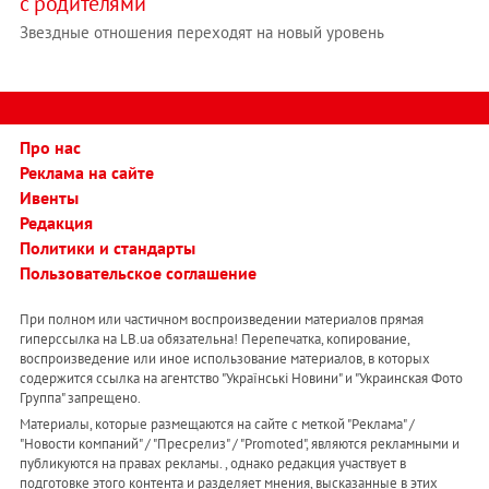
с родителями
Звездные отношения переходят на новый уровень
Про нас
Реклама на сайте
Ивенты
Редакция
Политики и стандарты
Пользовательское соглашение
При полном или частичном воспроизведении материалов прямая
гиперссылка на LB.ua обязательна! Перепечатка, копирование,
воспроизведение или иное использование материалов, в которых
содержится ссылка на агентство "Українськi Новини" и "Украинская Фото
Группа" запрещено.
Материалы, которые размещаются на сайте с меткой "Реклама" /
"Новости компаний" / "Пресрелиз" / "Promoted", являются рекламными и
публикуются на правах рекламы. , однако редакция участвует в
подготовке этого контента и разделяет мнения, высказанные в этих