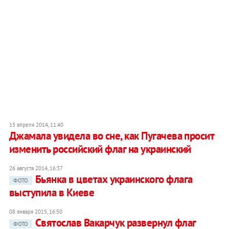
15 апреля 2014, 11:40
Джамала увидела во сне, как Пугачева просит
изменить российский флаг на украинский
26 августа 2014, 16:37
Бьянка в цветах украинского флага
ФОТО
выступила в Киеве
08 января 2015, 16:50
Святослав Вакарчук развернул флаг
ФОТО