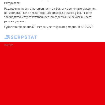
материалах.
Редакция не несет ответственности за факты и оценочные суждения,
обнародованные в рекламных материалах. Согласно украинскому
законодательству, ответственность за содержание рекламы несет
рекламодатель.
Субъект в сфере онлайн-медиа; идентификатор медиа - R40-05097
РЕКЛАМА