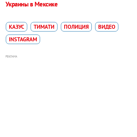
Украины в Мексике
КАЗУС
ТИМАТИ
ПОЛИЦИЯ
ВИДЕО
INSTAGRAM
РЕКЛАМА