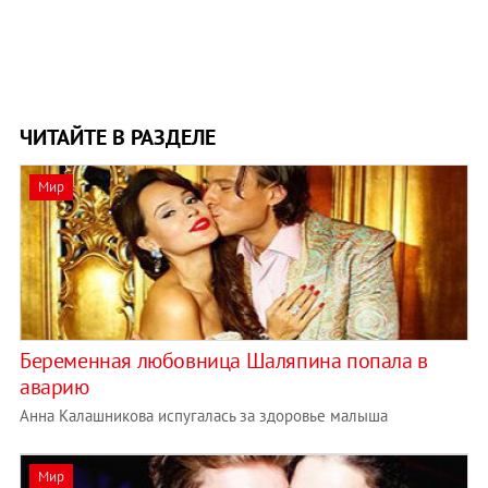
ЧИТАЙТЕ В РАЗДЕЛЕ
Мир
Беременная любовница Шаляпина попала в
аварию
Анна Калашникова испугалась за здоровье малыша
Мир