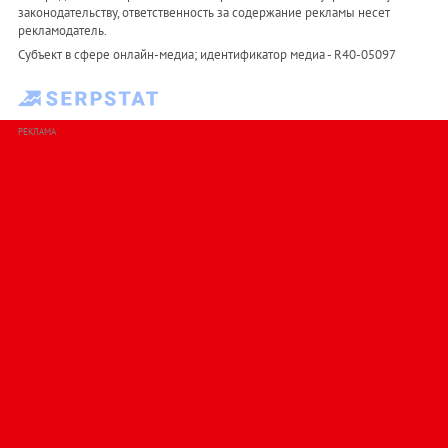
законодательству, ответственность за содержание рекламы несет
рекламодатель.
Субъект в сфере онлайн-медиа; идентификатор медиа - R40-05097
РЕКЛАМА