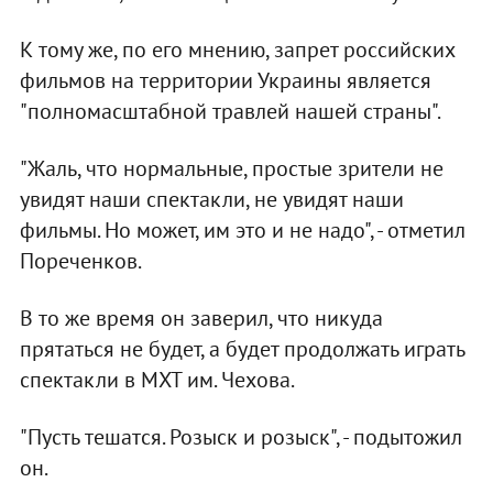
К тому же, по его мнению, запрет российских
фильмов на территории Украины является
"полномасштабной травлей нашей страны".
"Жаль, что нормальные, простые зрители не
увидят наши спектакли, не увидят наши
фильмы. Но может, им это и не надо", - отметил
Пореченков.
В то же время он заверил, что никуда
прятаться не будет, а будет продолжать играть
спектакли в МХТ им. Чехова.
"Пусть тешатся. Розыск и розыск", - подытожил
он.