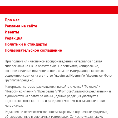
Про нас
Реклама на сайте
Ивенты
Редакция
Политики и стандарты
Пользовательское соглашение
При полном или частичном воспроизведении материалов прямая
гиперссылка на LB.ua обязательна! Перепечатка, копирование,
воспроизведение или иное использование материалов, в которых
содержится ссылка на агентство "Українськi Новини" и "Украинская Фото
Группа" запрещено.
Материалы, которые размещаются на сайте с меткой "Реклама" /
"Новости компаний" / "Пресрелиз" / "Promoted", являются рекламными и
публикуются на правах рекламы. , однако редакция участвует в
подготовке этого контента и разделяет мнения, высказанные в этих
материалах.
Редакция не несет ответственности за факты и оценочные суждения,
обнародованные в рекламных материалах. Согласно украинскому