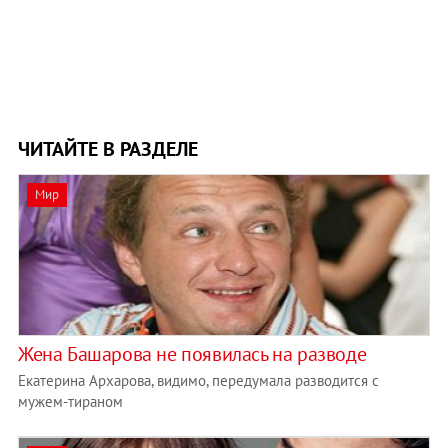
ЧИТАЙТЕ В РАЗДЕЛЕ
Мир
Жена Башарова не появилась на разводе
Екатерина Архарова, видимо, передумала разводится с
мужем-тираном