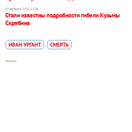
02 февраля 2015, 12:06
Стали известны подробности гибели Кузьмы
Скрябина
ИВАН УРГАНТ
СМЕРТЬ
РЕКЛАМА