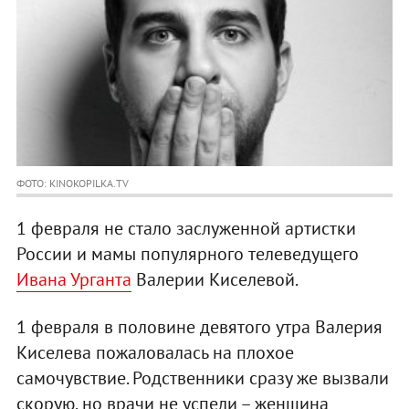
ФОТО: KINOKOPILKA.TV
1 февраля не стало заслуженной артистки
России и мамы популярного телеведущего
Ивана Урганта
Валерии Киселевой.
1 февраля в половине девятого утра Валерия
Киселева пожаловалась на плохое
самочувствие. Родственники сразу же вызвали
скорую, но врачи не успели – женщина