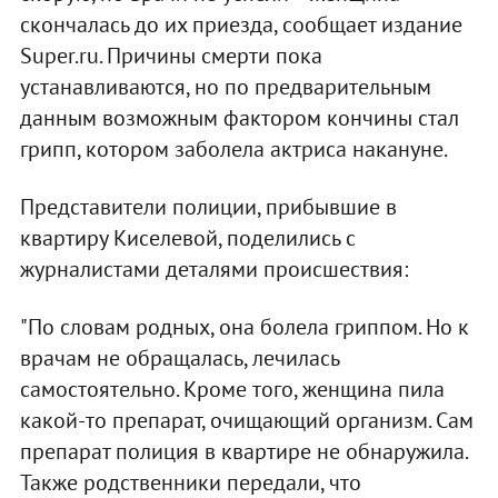
скончалась до их приезда, сообщает издание
Super.ru. Причины смерти пока
устанавливаются, но по предварительным
данным возможным фактором кончины стал
грипп, котором заболела актриса накануне.
Представители полиции, прибывшие в
квартиру Киселевой, поделились с
журналистами деталями происшествия:
"По словам родных, она болела гриппом. Но к
врачам не обращалась, лечилась
самостоятельно. Кроме того, женщина пила
какой-то препарат, очищающий организм. Сам
препарат полиция в квартире не обнаружила.
Также родственники передали, что