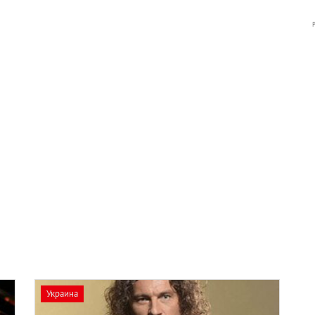
Украина