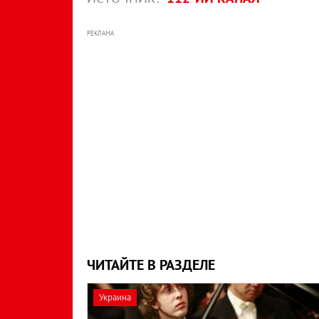
РЕКЛАМА
ЧИТАЙТЕ В РАЗДЕЛЕ
Украина