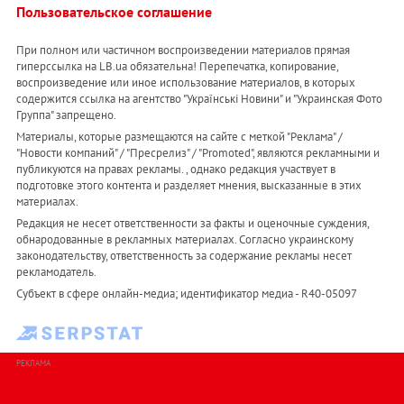
Пользовательское соглашение
При полном или частичном воспроизведении материалов прямая
гиперссылка на LB.ua обязательна! Перепечатка, копирование,
воспроизведение или иное использование материалов, в которых
содержится ссылка на агентство "Українськi Новини" и "Украинская Фото
Группа" запрещено.
Материалы, которые размещаются на сайте с меткой "Реклама" /
"Новости компаний" / "Пресрелиз" / "Promoted", являются рекламными и
публикуются на правах рекламы. , однако редакция участвует в
подготовке этого контента и разделяет мнения, высказанные в этих
материалах.
Редакция не несет ответственности за факты и оценочные суждения,
обнародованные в рекламных материалах. Согласно украинскому
законодательству, ответственность за содержание рекламы несет
рекламодатель.
Субъект в сфере онлайн-медиа; идентификатор медиа - R40-05097
РЕКЛАМА