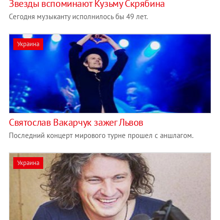
Звезды вспоминают Кузьму Скрябина
Сегодня музыканту исполнилось бы 49 лет.
Украина
Святослав Вакарчук зажег Львов
Последний концерт мирового турне прошел с аншлагом.
Украина