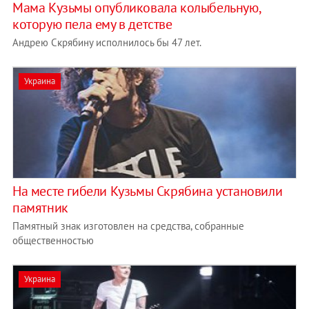
Мама Кузьмы опубликовала колыбельную,
которую пела ему в детстве
Андрею Скрябину исполнилось бы 47 лет.
Украина
На месте гибели Кузьмы Скрябина установили
памятник
Памятный знак изготовлен на средства, собранные
общественностью
Украина