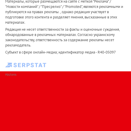
Материалы, которые размещаются на сайте с меткой "Реклама" /
"Новости компаний" / "Пресрелиз" / "Promoted", являются рекламными и
публикуются на правах рекламы. , однако редакция участвует в
подготовке этого контента и разделяет мнения, высказанные в этих
материалах.
Редакция не несет ответственности за факты и оценочные суждения,
обнародованные в рекламных материалах. Согласно украинскому
законодательству, ответственность за содержание рекламы несет
рекламодатель.
Субъект в сфере онлайн-медиа; идентификатор медиа - R40-05097
РЕКЛАМА