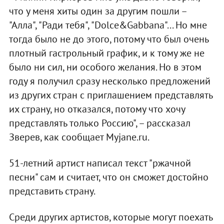
что у меня хиты один за другим пошли –
"Алла", "Ради тебя", "Dolce&Gabbana"... Но мне
тогда было не до этого, потому что был очень
плотный гастрольный график, и к тому же не
было ни сил, ни особого желания. Но в этом
году я получил сразу несколько предложений
из других стран с приглашением представлять
их страну, но отказался, потому что хочу
представлять только Россию", – рассказал
Зверев, как сообщает Myjane.ru.
51-летний артист написал текст "ржачной
песни" сам и считает, что он сможет достойно
представить страну.
Среди других артистов, которые могут поехать