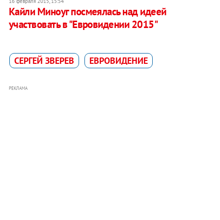
16 февраля 2015, 15:54
Кайли Миноуг посмеялась над идеей
участвовать в "Евровидении 2015"
СЕРГЕЙ ЗВЕРЕВ
ЕВРОВИДЕНИЕ
РЕКЛАМА