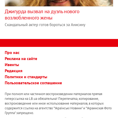
Джигурда вызвал на дуэль нового
возлюбленного жены
Скандальный актер готов бороться за Анисину
Про нас
Реклама на сайте
Ивенты
Редакция
Политики и стандарты
Пользовательское соглашение
При полном или частичном воспроизведении материалов прямая
гиперссылка на LB.ua обязательна! Перепечатка, копирование,
воспроизведение или иное использование материалов, в которых
содержится ссылка на агентство "Українськi Новини" и "Украинская Фото
Группа" запрещено.