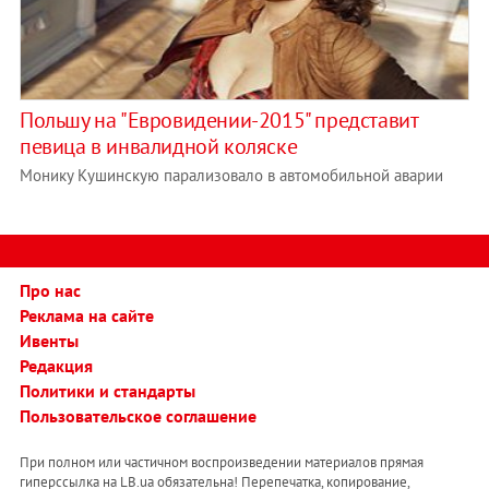
Польшу на "Евровидении-2015" представит
певица в инвалидной коляске
Монику Кушинскую парализовало в автомобильной аварии
Про нас
Реклама на сайте
Ивенты
Редакция
Политики и стандарты
Пользовательское соглашение
При полном или частичном воспроизведении материалов прямая
гиперссылка на LB.ua обязательна! Перепечатка, копирование,