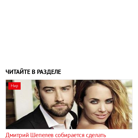
ЧИТАЙТЕ В РАЗДЕЛЕ
Мир
Дмитрий Шепелев собирается сделать