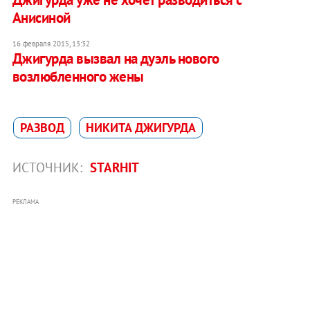
Анисиной
16 февраля 2015, 13:32
Джигурда вызвал на дуэль нового
возлюбленного жены
РАЗВОД
НИКИТА ДЖИГУРДА
ИСТОЧНИК:
STARHIT
РЕКЛАМА