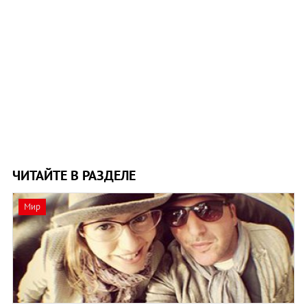
ЧИТАЙТЕ В РАЗДЕЛЕ
Мир