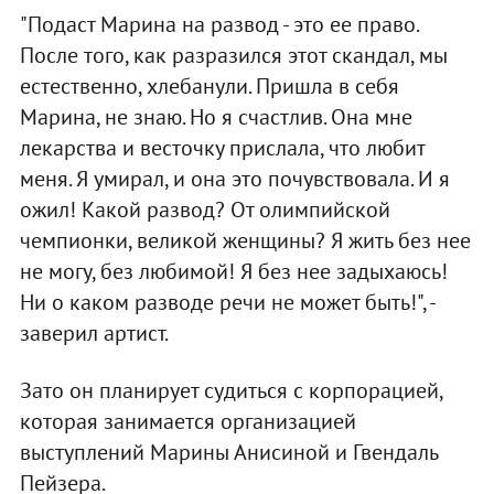
"Подаст Марина на развод - это ее право.
После того, как разразился этот скандал, мы
естественно, хлебанули. Пришла в себя
Марина, не знаю. Но я счастлив. Она мне
лекарства и весточку прислала, что любит
меня. Я умирал, и она это почувствовала. И я
ожил! Какой развод? От олимпийской
чемпионки, великой женщины? Я жить без нее
не могу, без любимой! Я без нее задыхаюсь!
Ни о каком разводе речи не может быть!", -
заверил артист.
Зато он планирует судиться с корпорацией,
которая занимается организацией
выступлений Марины Анисиной и Гвендаль
Пейзера.