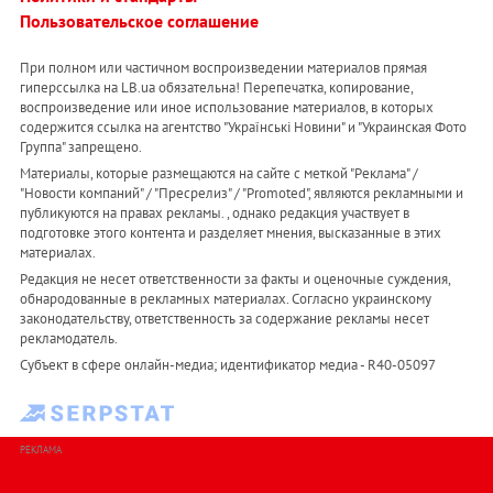
Пользовательское соглашение
При полном или частичном воспроизведении материалов прямая
гиперссылка на LB.ua обязательна! Перепечатка, копирование,
воспроизведение или иное использование материалов, в которых
содержится ссылка на агентство "Українськi Новини" и "Украинская Фото
Группа" запрещено.
Материалы, которые размещаются на сайте с меткой "Реклама" /
"Новости компаний" / "Пресрелиз" / "Promoted", являются рекламными и
публикуются на правах рекламы. , однако редакция участвует в
подготовке этого контента и разделяет мнения, высказанные в этих
материалах.
Редакция не несет ответственности за факты и оценочные суждения,
обнародованные в рекламных материалах. Согласно украинскому
законодательству, ответственность за содержание рекламы несет
рекламодатель.
Субъект в сфере онлайн-медиа; идентификатор медиа - R40-05097
РЕКЛАМА