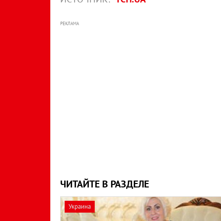
РЕКЛАМА
ЧИТАЙТЕ В РАЗДЕЛЕ
Украина