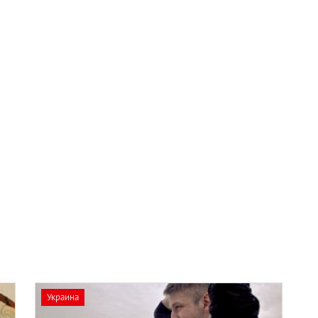
Украина