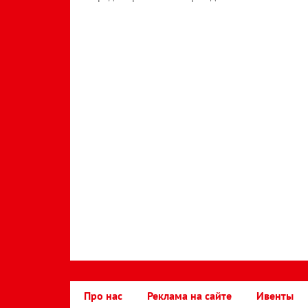
Про нас
Реклама на сайте
Ивенты