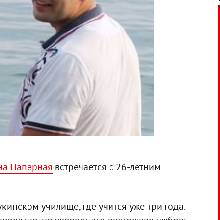
на Паперная
встречается с 26-летним
кинском училище, где учится уже три года.