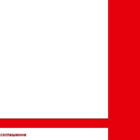
 соглашение