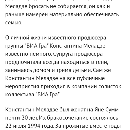
Меладзе бросать не собирается, он как и
раньше намерен материально обеспечивать
семью.
О личной жизни известного продюсера
группы "ВИА Гра" Константина Меладзе
известно немного. Супруга продюсера
предпочитала всегда находиться в тени,
занимаясь домом и тремя детьми. Сам же
Константин Меладзе на все публичные
мероприятия приходил в компании солисток
коллектива "ВИА Гра".
Константин Меладзе был женат на Яне Сумм
почти 20 лет. Их бракосочетание состоялось
22 июля 1994 года. За прожитые вместе годы