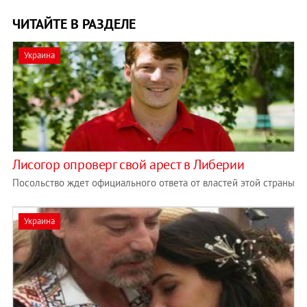
ЧИТАЙТЕ В РАЗДЕЛЕ
Украина
Лисогор опроверг свой арест в Либерии
Посольство ждет официального ответа от властей этой страны
Украина