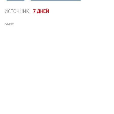
ИСТОЧНИК:
7 ДНЕЙ
РЕКЛАМА