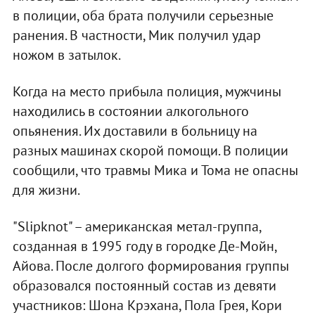
в полиции, оба брата получили серьезные
ранения. В частности, Мик получил удар
ножом в затылок.
Когда на место прибыла полиция, мужчины
находились в состоянии алкогольного
опьянения. Их доставили в больницу на
разных машинах скорой помощи. В полиции
сообщили, что травмы Мика и Тома не опасны
для жизни.
"Slipknot" – американская метал-группа,
созданная в 1995 году в городке Де-Мойн,
Айова. После долгого формирования группы
образовался постоянный состав из девяти
участников: Шона Крэхана, Пола Грея, Кори