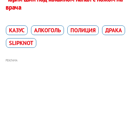
врача
КАЗУС
АЛКОГОЛЬ
ПОЛИЦИЯ
ДРАКА
SLIPKNOT
РЕКЛАМА