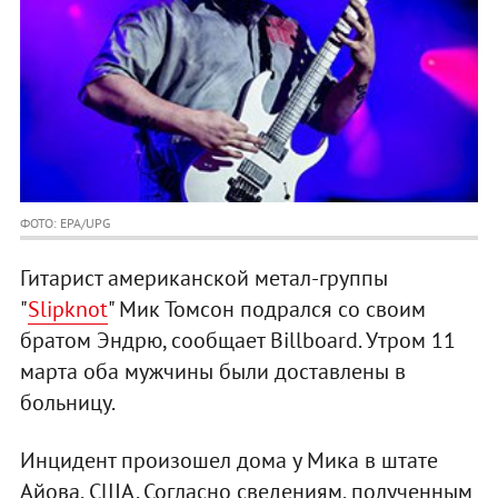
ФОТО: EPA/UPG
Гитарист американской метал-группы
"
Slipknot
" Мик Томсон подрался со своим
братом Эндрю, сообщает Billboard. Утром 11
марта оба мужчины были доставлены в
больницу.
Инцидент произошел дома у Мика в штате
Айова, США. Согласно сведениям, полученным