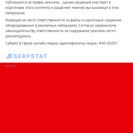
публикуются на правах рекламы. , однако редакция участвует в
подготовке этого контента и разделяет мнения, высказанные в этих
материалах.
Редакция не несет ответственности за факты и оценочные суждения,
обнародованные в рекламных материалах. Согласно украинскому
законодательству, ответственность за содержание рекламы несет
рекламодатель.
Субъект в сфере онлайн-медиа; идентификатор медиа - R40-05097
РЕКЛАМА