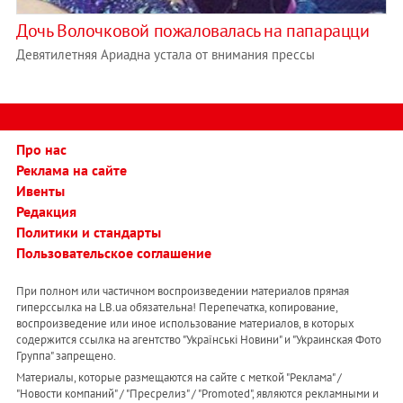
Дочь Волочковой пожаловалась на папарацци
Девятилетняя Ариадна устала от внимания прессы
Про нас
Реклама на сайте
Ивенты
Редакция
Политики и стандарты
Пользовательское соглашение
При полном или частичном воспроизведении материалов прямая
гиперссылка на LB.ua обязательна! Перепечатка, копирование,
воспроизведение или иное использование материалов, в которых
содержится ссылка на агентство "Українськi Новини" и "Украинская Фото
Группа" запрещено.
Материалы, которые размещаются на сайте с меткой "Реклама" /
"Новости компаний" / "Пресрелиз" / "Promoted", являются рекламными и