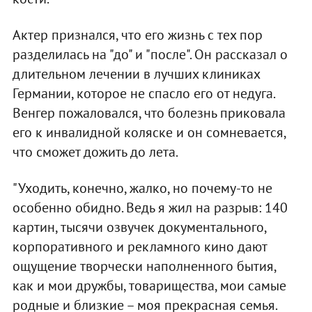
Актер признался, что его жизнь с тех пор
разделилась на "до" и "после". Он рассказал о
длительном лечении в лучших клиниках
Германии, которое не спасло его от недуга.
Венгер пожаловался, что болезнь приковала
его к инвалидной коляске и он сомневается,
что сможет дожить до лета.
"Уходить, конечно, жалко, но почему-то не
особенно обидно. Ведь я жил на разрыв: 140
картин, тысячи озвучек документального,
корпоративного и рекламного кино дают
ощущение творчески наполненного бытия,
как и мои дружбы, товарищества, мои самые
родные и близкие – моя прекрасная семья.