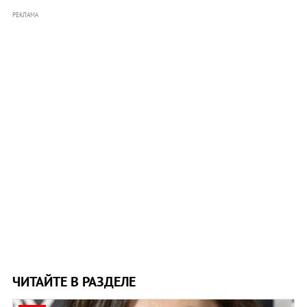
РЕКЛАМА
ЧИТАЙТЕ В РАЗДЕЛЕ