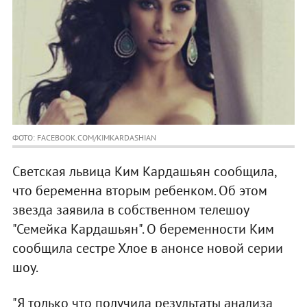
ФОТО: FACEBOOK.COM/KIMKARDASHIAN
Светская львица Ким Кардашьян сообщила,
что беременна вторым ребенком. Об этом
звезда заявила в собственном телешоу
"Семейка Кардашьян". О беременности Ким
сообщила сестре Хлое в анонсе новой серии
шоу.
"Я только что получила результаты анализа