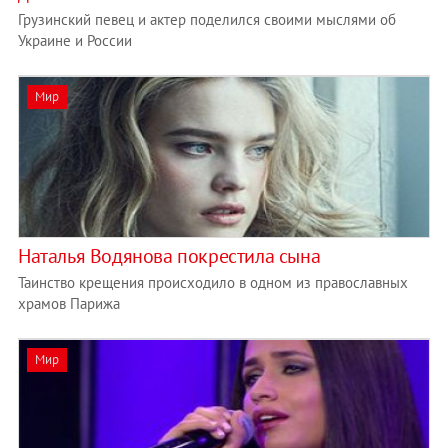
Грузинский певец и актер поделился своими мыслями об
Украине и России
Мир
Наталья Водянова покрестила сына
Таинство крещения происходило в одном из православных
храмов Парижа
Мир