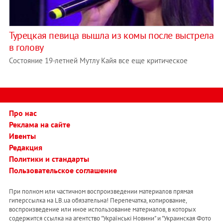
Турецкая певица вышла из комы после выстрела
в голову
Состояние 19-летней Мутлу Кайя все еще критическое
Про нас
Реклама на сайте
Ивенты
Редакция
Политики и стандарты
Пользовательское соглашение
При полном или частичном воспроизведении материалов прямая
гиперссылка на LB.ua обязательна! Перепечатка, копирование,
воспроизведение или иное использование материалов, в которых
содержится ссылка на агентство "Українськi Новини" и "Украинская Фото