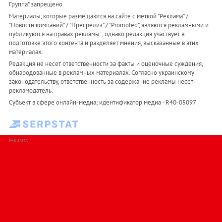
Группа" запрещено.
Материалы, которые размещаются на сайте с меткой "Реклама" /
"Новости компаний" / "Пресрелиз" / "Promoted", являются рекламными и
публикуются на правах рекламы. , однако редакция участвует в
подготовке этого контента и разделяет мнения, высказанные в этих
материалах.
Редакция не несет ответственности за факты и оценочные суждения,
обнародованные в рекламных материалах. Согласно украинскому
законодательству, ответственность за содержание рекламы несет
рекламодатель.
Субъект в сфере онлайн-медиа; идентификатор медиа - R40-05097
РЕКЛАМА