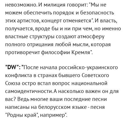
невозможно. И милиция говорит: "Мы не
можем обеспечить порядок и безопасность
этих артистов, концерт отменяется". И власть,
получается, вроде бы и ни при чем, но именно
властные структуры создают атмосферу
полного отрицания любой мысли, которая
противоречит философии Кремля".
"DW": "
После начала российско-украинского
конфликта в странах бывшего Советского
Союза остро встал вопрос национальной
самоидентичности. А насколько важен он для
вас? Ведь многие ваши последние песни
написаны на белорусском языке - песня
"Родны край", например".