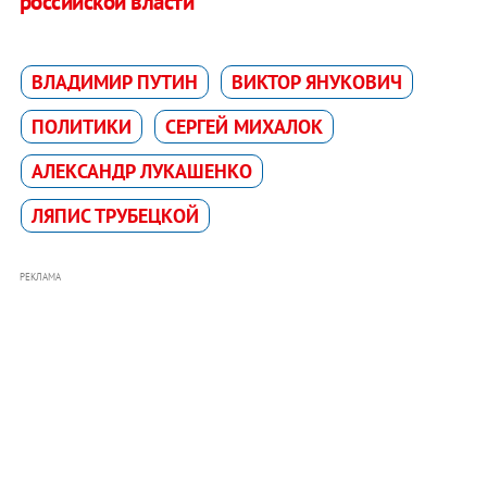
российской власти
ВЛАДИМИР ПУТИН
ВИКТОР ЯНУКОВИЧ
ПОЛИТИКИ
СЕРГЕЙ МИХАЛОК
АЛЕКСАНДР ЛУКАШЕНКО
ЛЯПИС ТРУБЕЦКОЙ
РЕКЛАМА