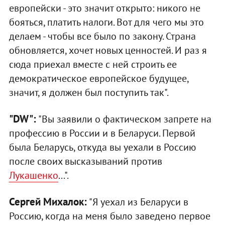
европейски - это значит открыто: никого не
бояться, платить налоги. Вот для чего мы это
делаем - чтобы все было по закону. Страна
обновляется, хочет новых ценностей. И раз я
сюда приехал вместе с ней строить ее
демократическое европейское будущее,
значит, я должен был поступить так".
"DW":
"Вы заявили о фактическом запрете на
профессию в России и в Беларуси. Первой
была Беларусь, откуда вы уехали в Россию
после своих высказываний против
Лукашенко
...".
Сергей Михалок:
"Я уехал из Беларуси в
Россию, когда на меня было заведено первое