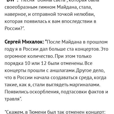
своеобразным гимном Майдана, стала,
наверное, и отправной точкой нелюбви,
которая появилась к вам впоследствии в
России?".
Сергей Михалок: "
После Майдана в прошлом
году я в России дал больше ста концертов. Это
огромное количество. При этом только
порядка 10 или 12 были отменены. Все
концерты прошли с аншлагами. Другое дело,
что в России начала создаваться среда, когда
такие, как я, стали выглядеть маргиналами.
Появились оскорбления, подтасовки фактов и
травля".
"Скажем, в Тюмени был так отменен концерт: