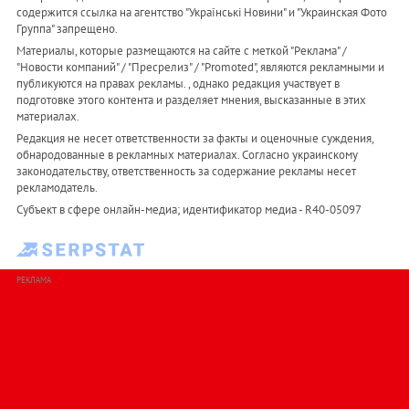
содержится ссылка на агентство "Українськi Новини" и "Украинская Фото
Группа" запрещено.
Материалы, которые размещаются на сайте с меткой "Реклама" /
"Новости компаний" / "Пресрелиз" / "Promoted", являются рекламными и
публикуются на правах рекламы. , однако редакция участвует в
подготовке этого контента и разделяет мнения, высказанные в этих
материалах.
Редакция не несет ответственности за факты и оценочные суждения,
обнародованные в рекламных материалах. Согласно украинскому
законодательству, ответственность за содержание рекламы несет
рекламодатель.
Субъект в сфере онлайн-медиа; идентификатор медиа - R40-05097
РЕКЛАМА