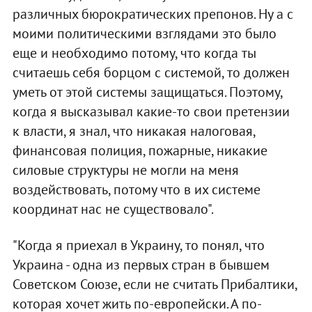
различных бюрократических препонов. Ну а с
моими политическими взглядами это было
еще и необходимо потому, что когда ты
считаешь себя борцом с системой, то должен
уметь от этой системы защищаться. Поэтому,
когда я высказывал какие-то свои претензии
к власти, я знал, что никакая налоговая,
финансовая полиция, пожарные, никакие
силовые структуры не могли на меня
воздействовать, потому что в их системе
координат нас не существовало".
"Когда я приехал в Украину, то понял, что
Украина - одна из первых стран в бывшем
Советском Союзе, если не считать Прибалтики,
которая хочет жить по-европейски. А по-