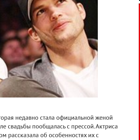
оторая недавно стала официальной женой
сле свадьбы пообщалась с прессой. Актриса
ом рассказала об особенностях их с