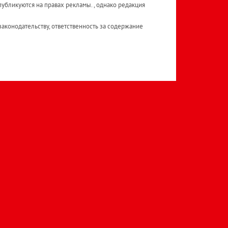
публикуются на правах рекламы. , однако редакция
аконодательству, ответственность за содержание