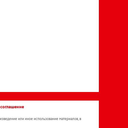
 соглашение
изведение или иное использование материалов, в