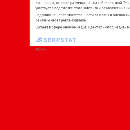
Материалы, которые размещаются на сайте с меткой "Рекл
участвует в подготовке этого контента и разделяет мнени
Редакция не несет ответственности за факты и оценочны
рекламы несет рекламодатель.
Субъект в сфере онлайн-медиа; идентификатор медиа - 
РЕКЛАМА