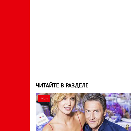
ЧИТАЙТЕ В РАЗДЕЛЕ
Мир