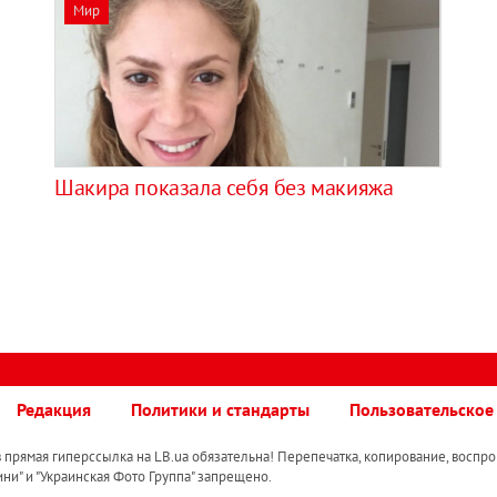
Мир
Шакира показала себя без макияжа
Редакция
Политики и стандарты
Пользовательское
прямая гиперссылка на LB.ua обязательна! Перепечатка, копирование, воспро
ини" и "Украинская Фото Группа" запрещено.