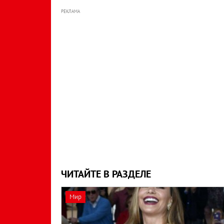
РЕКЛАМА
ЧИТАЙТЕ В РАЗДЕЛЕ
Мир