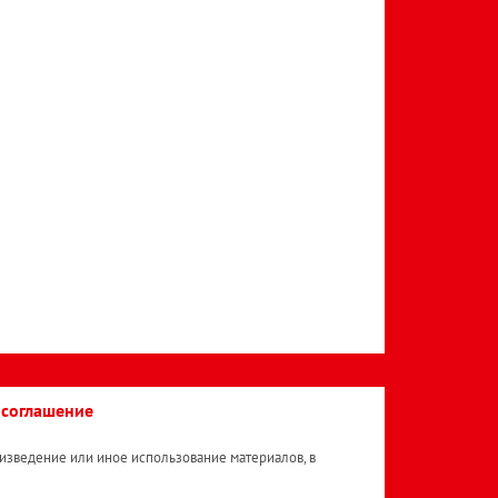
 соглашение
изведение или иное использование материалов, в