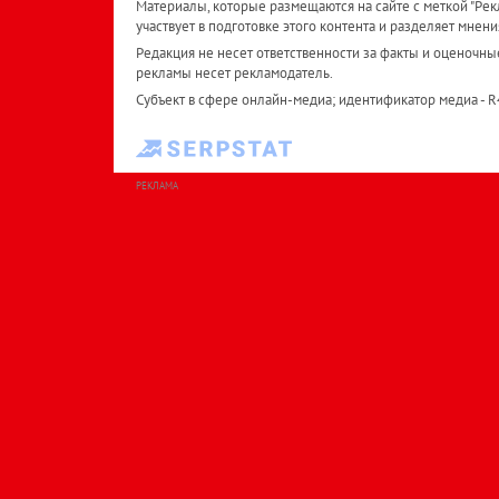
Материалы, которые размещаются на сайте с меткой "Рекл
участвует в подготовке этого контента и разделяет мнени
Редакция не несет ответственности за факты и оценочны
рекламы несет рекламодатель.
Субъект в сфере онлайн-медиа; идентификатор медиа - 
РЕКЛАМА