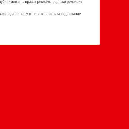
публикуются на правах рекламы. , однако редакция
аконодательству, ответственность за содержание