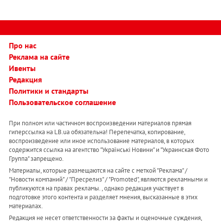
Про нас
Реклама на сайте
Ивенты
Редакция
Политики и стандарты
Пользовательское соглашение
При полном или частичном воспроизведении материалов прямая
гиперссылка на LB.ua обязательна! Перепечатка, копирование,
воспроизведение или иное использование материалов, в которых
содержится ссылка на агентство "Українськi Новини" и "Украинская Фото
Группа" запрещено.
Материалы, которые размещаются на сайте с меткой "Реклама" /
"Новости компаний" / "Пресрелиз" / "Promoted", являются рекламными и
публикуются на правах рекламы. , однако редакция участвует в
подготовке этого контента и разделяет мнения, высказанные в этих
материалах.
Редакция не несет ответственности за факты и оценочные суждения,