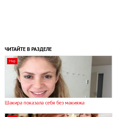
ЧИТАЙТЕ В РАЗДЕЛЕ
Мир
Шакира показала себя без макияжа