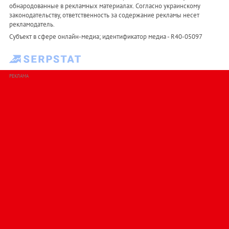
обнародованные в рекламных материалах. Согласно украинскому
законодательству, ответственность за содержание рекламы несет
рекламодатель.
Субъект в сфере онлайн-медиа; идентификатор медиа - R40-05097
РЕКЛАМА