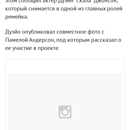
этом сообщил актер Дуэйн "Скала" Джонсон,
который снимается в одной из главных ролей
ремейка.
Дуэйн опубликовал совместное фото с
Памелой Андерсон, под которым рассказал о
ее участие в проекте.