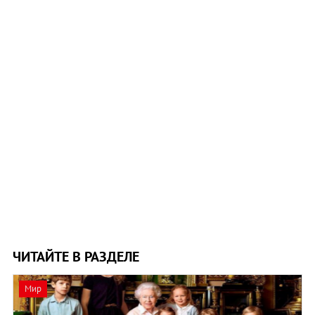
ЧИТАЙТЕ В РАЗДЕЛЕ
Мир