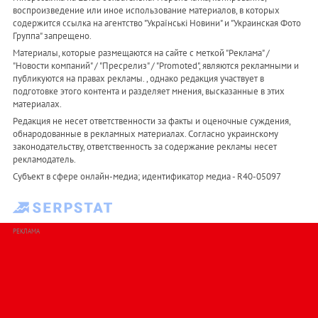
воспроизведение или иное использование материалов, в которых
содержится ссылка на агентство "Українськi Новини" и "Украинская Фото
Группа" запрещено.
Материалы, которые размещаются на сайте с меткой "Реклама" /
"Новости компаний" / "Пресрелиз" / "Promoted", являются рекламными и
публикуются на правах рекламы. , однако редакция участвует в
подготовке этого контента и разделяет мнения, высказанные в этих
материалах.
Редакция не несет ответственности за факты и оценочные суждения,
обнародованные в рекламных материалах. Согласно украинскому
законодательству, ответственность за содержание рекламы несет
рекламодатель.
Субъект в сфере онлайн-медиа; идентификатор медиа - R40-05097
РЕКЛАМА