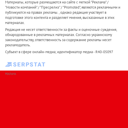
Материалы, которые размещаются на сайте с меткой "Реклама" /
"Новости компаний" / "Пресрелиз" / "Promoted", являются рекламными и
публикуются на правах рекламы. , однако редакция участвует в
подготовке этого контента и разделяет мнения, высказанные в этих
материалах.
Редакция не несет ответственности за факты и оценочные суждения,
обнародованные в рекламных материалах. Согласно украинскому
законодательству, ответственность за содержание рекламы несет
рекламодатель.
Субъект в сфере онлайн-медиа; идентификатор медиа - R40-05097
РЕКЛАМА