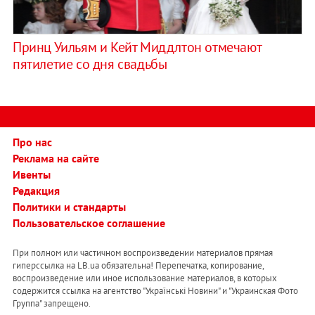
Принц Уильям и Кейт Миддлтон отмечают
пятилетие со дня свадьбы
Про нас
Реклама на сайте
Ивенты
Редакция
Политики и стандарты
Пользовательское соглашение
При полном или частичном воспроизведении материалов прямая
гиперссылка на LB.ua обязательна! Перепечатка, копирование,
воспроизведение или иное использование материалов, в которых
содержится ссылка на агентство "Українськi Новини" и "Украинская Фото
Группа" запрещено.