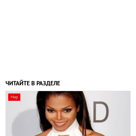
ЧИТАЙТЕ В РАЗДЕЛЕ
Мир