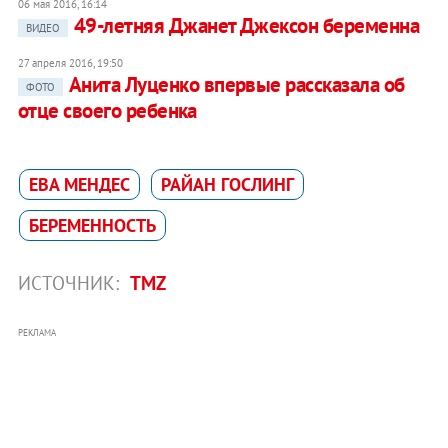
06 мая 2016, 16:14
49-летняя Джанет Джексон беременна
ВИДЕО
27 апреля 2016, 19:50
Анита Луценко впервые рассказала об
ФОТО
отце своего ребенка
ЕВА МЕНДЕС
РАЙАН ГОСЛИНГ
БЕРЕМЕННОСТЬ
ИСТОЧНИК:
TMZ
РЕКЛАМА