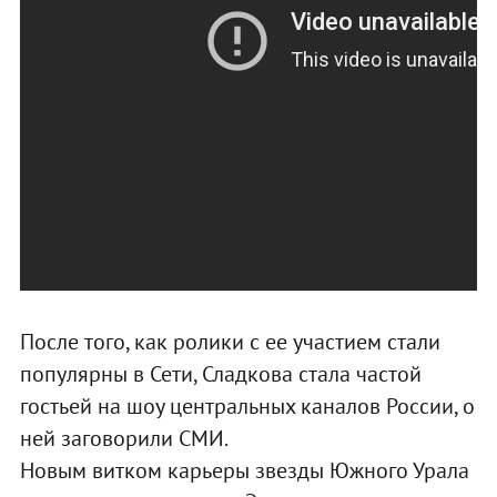
После того, как ролики с ее участием стали
популярны в Сети, Сладкова стала частой
гостьей на шоу центральных каналов России, о
ней заговорили СМИ.
Новым витком карьеры звезды Южного Урала