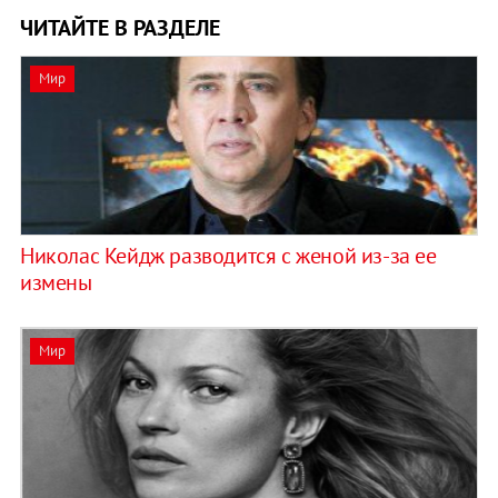
ЧИТАЙТЕ В РАЗДЕЛЕ
Мир
Николас Кейдж разводится с женой из-за ее
измены
Мир