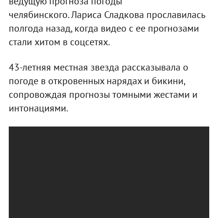
ведущую прогноза погоды
челябинского. Лариса Сладкова прославилась
полгода назад, когда видео с ее прогнозами
стали хитом в соцсетях.
43-летняя местная звезда рассказывала о
погоде в откровенных нарядах и бикини,
сопровождая прогнозы томными жестами и
интонациями.