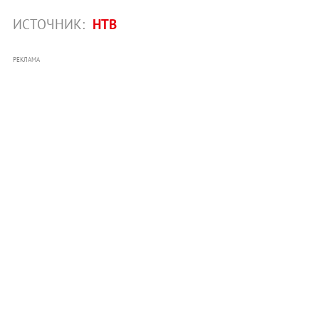
ИСТОЧНИК:
НТВ
РЕКЛАМА