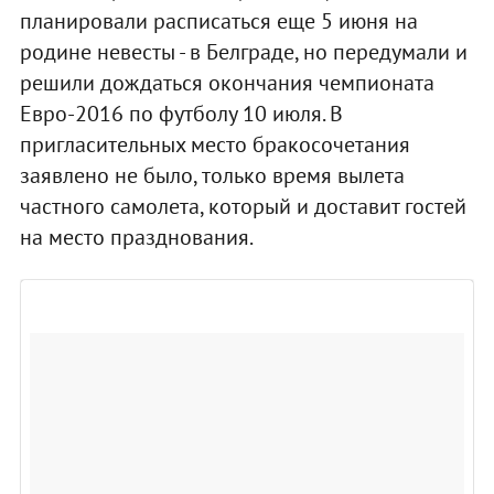
планировали расписаться еще 5 июня на
родине невесты - в Белграде, но передумали и
решили дождаться окончания чемпионата
Евро-2016 по футболу 10 июля. В
пригласительных место бракосочетания
заявлено не было, только время вылета
частного самолета, который и доставит гостей
на место празднования.