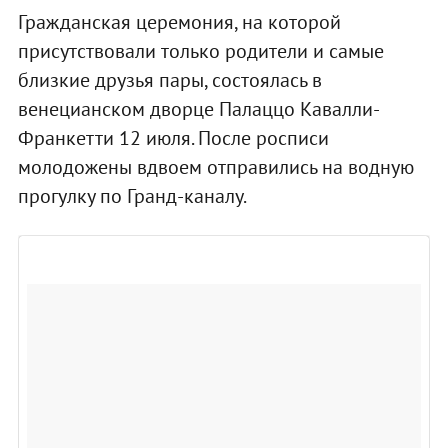
Гражданская церемония, на которой
присутствовали только родители и самые
близкие друзья пары, состоялась в
венецианском дворце Палаццо Кавалли-
Франкетти 12 июля. После росписи
молодожены вдвоем отправились на водную
прогулку по Гранд-каналу.