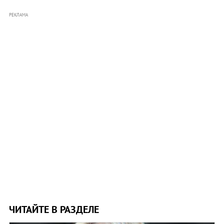
РЕКЛАМА
ЧИТАЙТЕ В РАЗДЕЛЕ