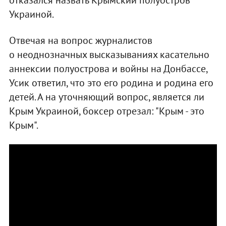
Украиной.
Отвечая на вопрос журналистов
о
неоднозначных высказываниях касательно
аннексии полуострова и войны на Донбассе,
Усик ответил, что это его родина и родина его
детей. А на уточняющий вопрос, является ли
Крым Украиной, боксер отрезал: "Крым - это
Крым".