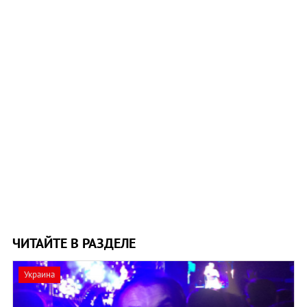
ЧИТАЙТЕ В РАЗДЕЛЕ
Украина