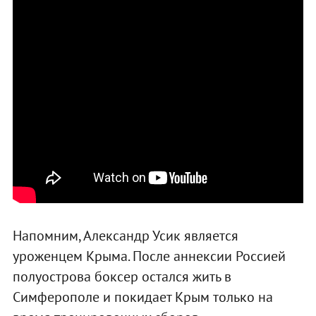
Напомним, Александр Усик является
уроженцем Крыма. После аннексии Россией
полуострова боксер остался жить в
Симферополе и покидает Крым только на