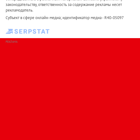
законодательству, ответственность за содержание рекламы несет
рекламодатель.
Субъект в сфере онлайн-медиа; идентификатор медиа - R40-05097
РЕКЛАМА