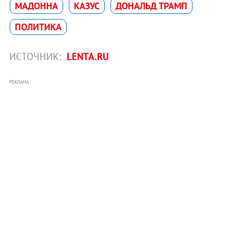
МАДОННA
КАЗУС
ДОНАЛЬД ТРАМП
ПОЛИТИКА
ИСТОЧНИК:
LENTA.RU
РЕКЛАМА