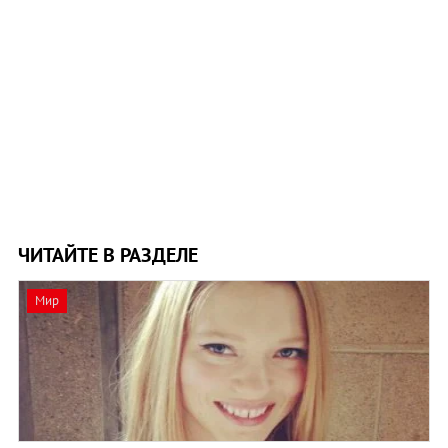
ЧИТАЙТЕ В РАЗДЕЛЕ
Мир