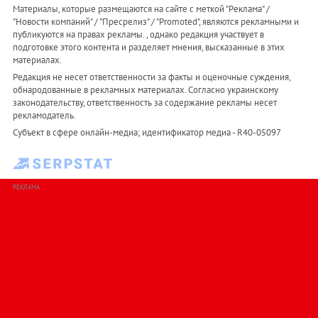
Материалы, которые размещаются на сайте с меткой "Реклама" /
"Новости компаний" / "Пресрелиз" / "Promoted", являются рекламными и
публикуются на правах рекламы. , однако редакция участвует в
подготовке этого контента и разделяет мнения, высказанные в этих
материалах.
Редакция не несет ответственности за факты и оценочные суждения,
обнародованные в рекламных материалах. Согласно украинскому
законодательству, ответственность за содержание рекламы несет
рекламодатель.
Субъект в сфере онлайн-медиа; идентификатор медиа - R40-05097
РЕКЛАМА