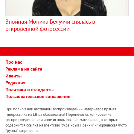
Знойная Моника Белуччи снялась в
откровенной фотосессии
Про нас
Реклама на сайте
Ивенты
Редакция
Политики и стандарты
Пользовательское соглашение
При полном или частичном воспроизведении материалов прямая
гиперссылка на LB.ua обязательна! Перепечатка, копирование,
воспроизведение или иное использование материалов, в которых
содержится ссылка на агентство "Українськi Новини" и "Украинская Фото
Группа" запрещено.