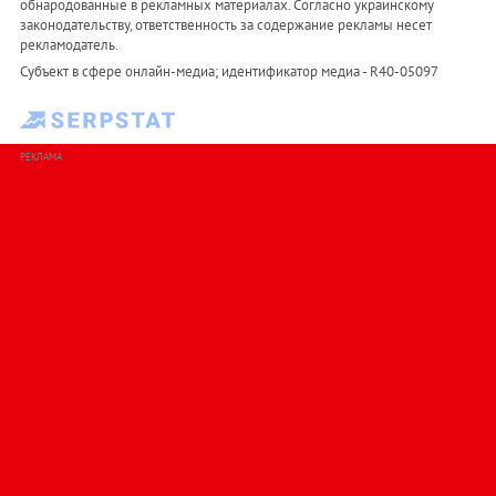
обнародованные в рекламных материалах. Согласно украинскому
законодательству, ответственность за содержание рекламы несет
рекламодатель.
Субъект в сфере онлайн-медиа; идентификатор медиа - R40-05097
РЕКЛАМА