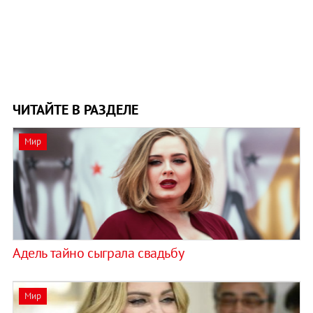
ЧИТАЙТЕ В РАЗДЕЛЕ
Мир
Адель тайно сыграла свадьбу
Мир