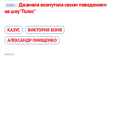
Джамала возмутила своим поведением
ВИДЕО
на шоу "Голос"
КАЗУС
ВИКТОРИЯ БОНЯ
АЛЕКСАНДР ОНИЩЕНКО
РЕКЛАМА