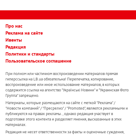
Про нас
Реклама на сайте
Ивенты
Редакция
Политики и стандарты
Пользовательское соглашение
При полном или частичном воспроизведении материалов прямая
гиперссылка на LB.ua обязательна! Перепечатка, копирование,
воспроизведение или иное использование материалов, в которых
содержится ссылка на агентство "Українськi Новини" и "Украинская Фото
Группа" запрещено.
Материалы, которые размещаются на сайте с меткой "Реклама" /
"Новости компаний" / "Пресрелиз" / "Promoted", являются рекламными и
публикуются на правах рекламы. , однако редакция участвует в
подготовке этого контента и разделяет мнения, высказанные в этих
материалах.
Редакция не несет ответственности за факты и оценочные суждения,