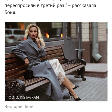
переспросили в третий раз!" – рассказала
Боня.
ФОТО: INSTAGRAM
Виктория Боня