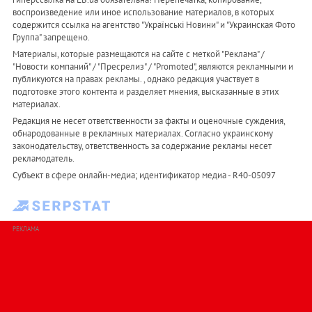
воспроизведение или иное использование материалов, в которых
содержится ссылка на агентство "Українськi Новини" и "Украинская Фото
Группа" запрещено.
Материалы, которые размещаются на сайте с меткой "Реклама" /
"Новости компаний" / "Пресрелиз" / "Promoted", являются рекламными и
публикуются на правах рекламы. , однако редакция участвует в
подготовке этого контента и разделяет мнения, высказанные в этих
материалах.
Редакция не несет ответственности за факты и оценочные суждения,
обнародованные в рекламных материалах. Согласно украинскому
законодательству, ответственность за содержание рекламы несет
рекламодатель.
Субъект в сфере онлайн-медиа; идентификатор медиа - R40-05097
РЕКЛАМА