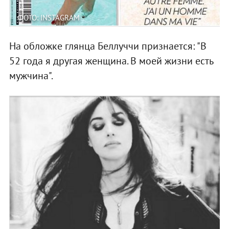
ФОТО: INSTAGRAM
На обложке глянца Беллуччи признается: "В
52 года я другая женщина. В моей жизни есть
мужчина".