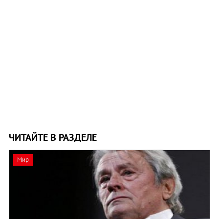
ЧИТАЙТЕ В РАЗДЕЛЕ
Мир