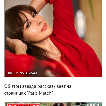
ФОТО: INSTAGRAM
Об этом звезда рассказывает на
страницах "Paris Match" .