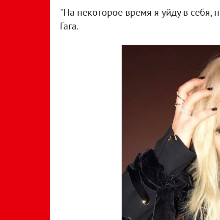
"На некоторое время я уйду в себя, н
Гага.