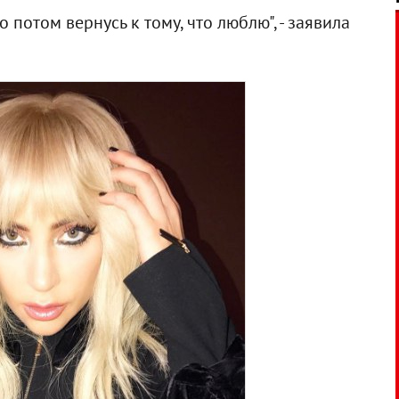
о потом вернусь к тому, что люблю", - заявила