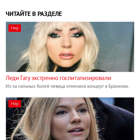
ЧИТАЙТЕ В РАЗДЕЛЕ
Мир
Леди Гагу экстренно госпитализировали
Из-за сильных болей певица отменила концерт в Бразилии.
Мир