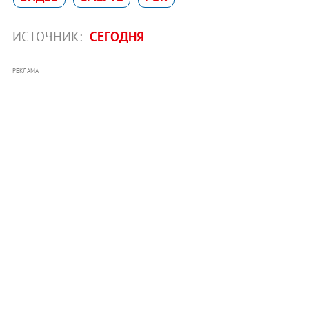
ИСТОЧНИК:
СЕГОДНЯ
РЕКЛАМА