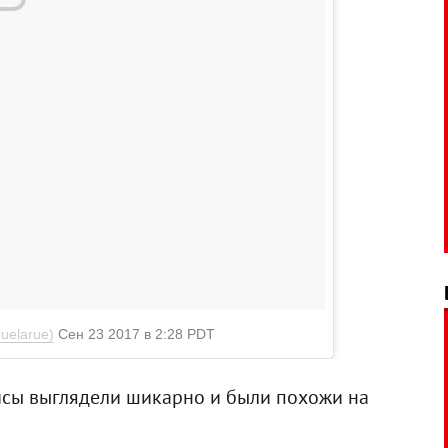
uelarue)
Сен 23 2017 в 2:28 PDT
рисы выглядели шикарно и были похожи на