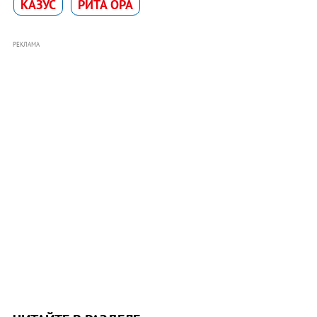
КАЗУС
РИТА ОРА
РЕКЛАМА