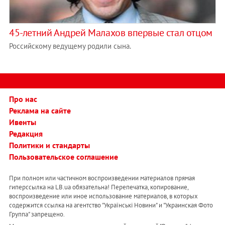
45-летний Андрей Малахов впервые стал отцом
Российскому ведущему родили сына.
Про нас
Реклама на сайте
Ивенты
Редакция
Политики и стандарты
Пользовательское соглашение
При полном или частичном воспроизведении материалов прямая
гиперссылка на LB.ua обязательна! Перепечатка, копирование,
воспроизведение или иное использование материалов, в которых
содержится ссылка на агентство "Українськi Новини" и "Украинская Фото
Группа" запрещено.