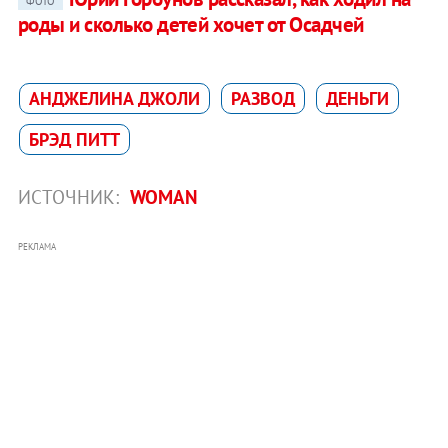
ФОТО
роды и сколько детей хочет от Осадчей
АНДЖЕЛИНА ДЖОЛИ
РАЗВОД
ДЕНЬГИ
БРЭД ПИТТ
ИСТОЧНИК:
WOMAN
РЕКЛАМА