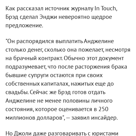
Как рассказал источник журналу In Touch,
Брэд сделал Энджи невероятно щедрое
предложение.
"Он распорядился выплатить Анджелине
столько денег, сколько она пожелает, несмотря
на брачный контракт. Обычно этот документ
подразумевает, что после расторжения брака
бывшие супруги остаются при своих
собственных капиталах, нажитых еще до
свадьбы. Сейчас же Брэд готов отдать
Анджелине не менее половины личного
состояния, которое оценивается в 250
миллионов долларов", — заявил инсайдер.
Но Джоли даже разговаривать с юристами