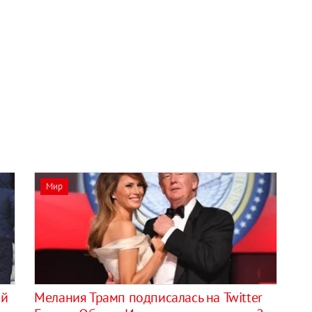
Мир
ой
Мелания Трамп подписалась на Twitter