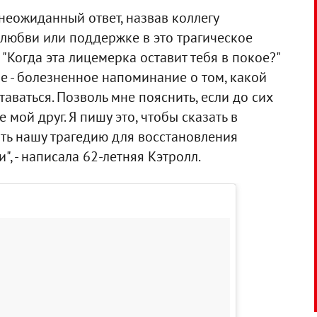
неожиданный ответ, назвав коллегу
 любви или поддержке в это трагическое
"Когда эта лицемерка оставит тебя в покое?"
е - болезненное напоминание о том, какой
аваться. Позволь мне пояснить, если до сих
е мой друг. Я пишу это, чтобы сказать в
ать нашу трагедию для восстановления
, - написала 62-летняя Кэтролл.