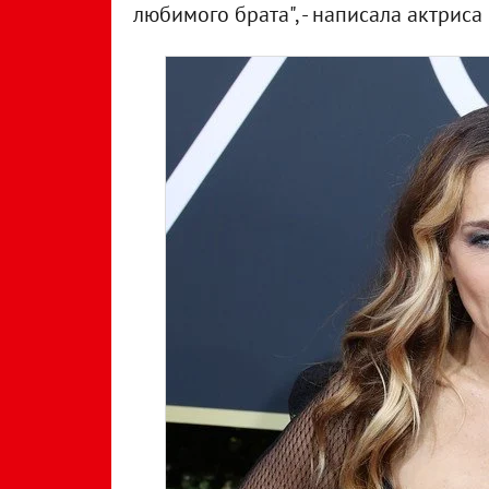
любимого брата", - написала актриса 