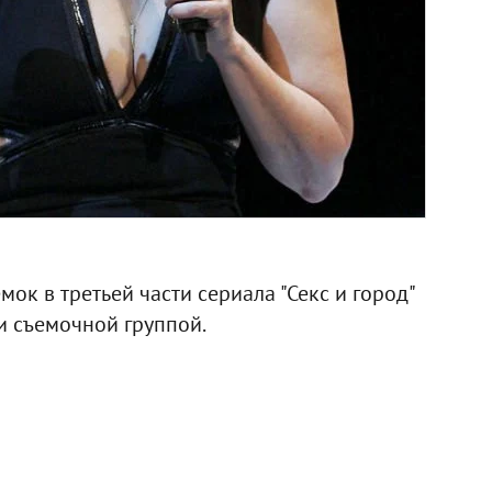
мок в третьей части сериала "Секс и город"
и съемочной группой.