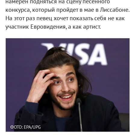
намерен подняться на сцену песенного
конкурса, который пройдет в мае в Лиссабоне.
На этот раз певец хочет показать себя не как
участник Евровидения, а как артист.
ФОТО: EPA/UPG