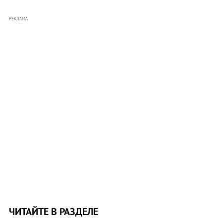
РЕКЛАМА
ЧИТАЙТЕ В РАЗДЕЛЕ