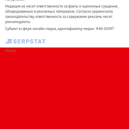
Редакция не несет ответственности за факты и оценочные суждения,
обнародованные в рекламных материалах. Согласно украинскому
законодательству, ответственность за содержание рекламы несет
рекламодатель.
Субъект в сфере онлайн-медиа; идентификатор медиа - R40-05097
РЕКЛАМА