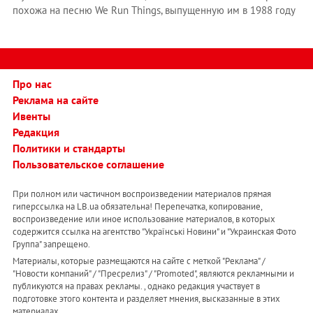
похожа на песню We Run Things, выпущенную им в 1988 году
Про нас
Реклама на сайте
Ивенты
Редакция
Политики и стандарты
Пользовательское соглашение
При полном или частичном воспроизведении материалов прямая
гиперссылка на LB.ua обязательна! Перепечатка, копирование,
воспроизведение или иное использование материалов, в которых
содержится ссылка на агентство "Українськi Новини" и "Украинская Фото
Группа" запрещено.
Материалы, которые размещаются на сайте с меткой "Реклама" /
"Новости компаний" / "Пресрелиз" / "Promoted", являются рекламными и
публикуются на правах рекламы. , однако редакция участвует в
подготовке этого контента и разделяет мнения, высказанные в этих
материалах.