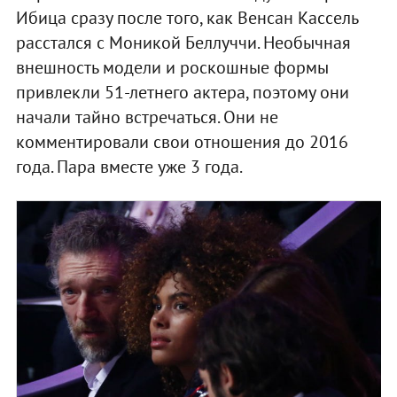
Ибица сразу после того, как Венсан Кассель
расстался с Моникой Беллуччи. Необычная
внешность модели и роскошные формы
привлекли 51-летнего актера, поэтому они
начали тайно встречаться. Они не
комментировали свои отношения до 2016
года. Пара вместе уже 3 года.