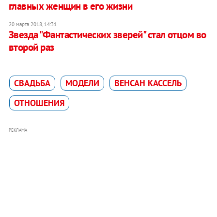
главных женщин в его жизни
20 марта 2018, 14:31
Звезда "Фантастических зверей" стал отцом во
второй раз
СВАДЬБА
МОДЕЛИ
ВЕНСАН КАССЕЛЬ
ОТНОШЕНИЯ
РЕКЛАМА