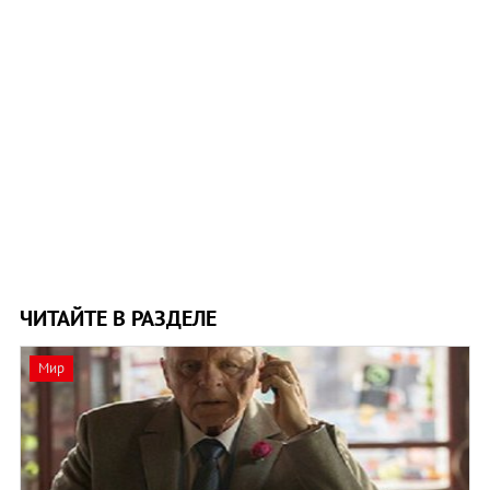
ЧИТАЙТЕ В РАЗДЕЛЕ
Мир