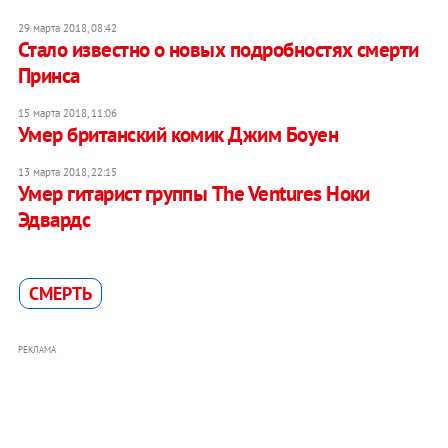
29 марта 2018, 08:42
Стало известно о новых подробностях смерти
Принса
15 марта 2018, 11:06
Умер британский комик Джим Боуен
13 марта 2018, 22:15
Умер гитарист группы The Ventures Ноки
Эдвардс
СМЕРТЬ
РЕКЛАМА