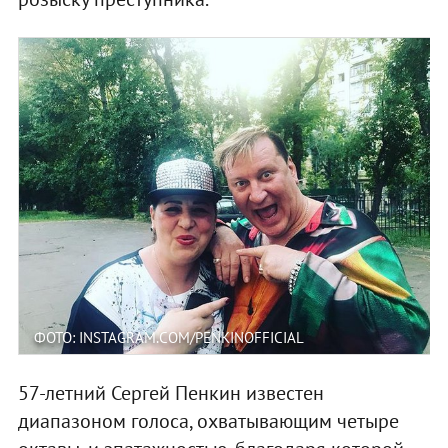
ФОТО: INSTAGRAM.COM/PENKINOFFICIAL
57-летний Сергей Пенкин известен
диапазоном голоса, охватывающим четыре