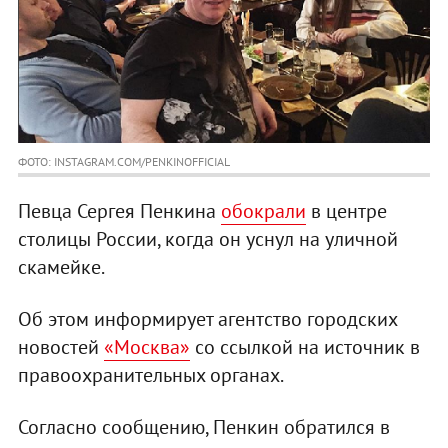
ФОТО: INSTAGRAM.COM/PENKINOFFICIAL
Певца Сергея Пенкина
обокрали
в центре
столицы России, когда он уснул на уличной
скамейке.
Об этом информирует агентство городских
новостей
«Москва»
со ссылкой на источник в
правоохранительных органах.
Согласно сообщению, Пенкин обратился в