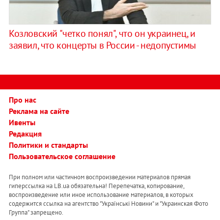
Козловский "четко понял", что он украинец, и
заявил, что концерты в России - недопустимы
Про нас
Реклама на сайте
Ивенты
Редакция
Политики и стандарты
Пользовательское соглашение
При полном или частичном воспроизведении материалов прямая
гиперссылка на LB.ua обязательна! Перепечатка, копирование,
воспроизведение или иное использование материалов, в которых
содержится ссылка на агентство "Українськi Новини" и "Украинская Фото
Группа" запрещено.