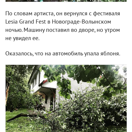
По словам артиста, он вернулся с фестиваля
Lesia Grand Fest в Новограде-Волынском
ночью. Машину поставил во дворе, но утром
не увидел ее.
Оказалось, что на автомобиль упала яблоня.