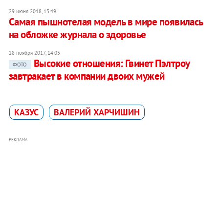
29 июня 2018, 13:49
Самая пышнотелая модель в мире появилась
на обложке журнала о здоровье
28 ноября 2017, 14:05
Высокие отношения: Гвинет Пэлтроу
ФОТО
завтракает в компании двоих мужей
КАЗУС
ВАЛЕРИЙ ХАРЧИШИН
РЕКЛАМА