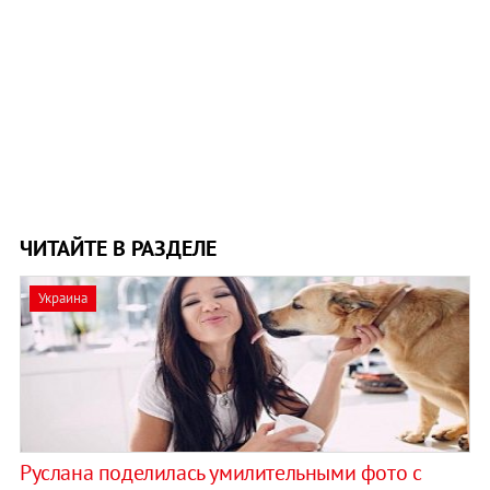
ЧИТАЙТЕ В РАЗДЕЛЕ
Украина
Руслана поделилась умилительными фото с