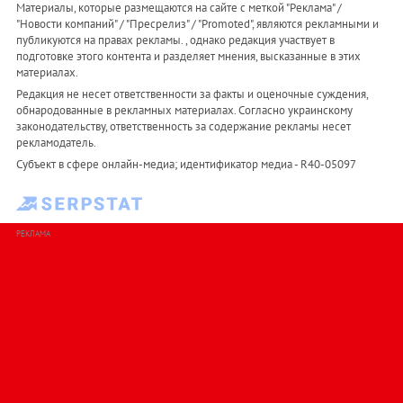
Материалы, которые размещаются на сайте с меткой "Реклама" /
"Новости компаний" / "Пресрелиз" / "Promoted", являются рекламными и
публикуются на правах рекламы. , однако редакция участвует в
подготовке этого контента и разделяет мнения, высказанные в этих
материалах.
Редакция не несет ответственности за факты и оценочные суждения,
обнародованные в рекламных материалах. Согласно украинскому
законодательству, ответственность за содержание рекламы несет
рекламодатель.
Субъект в сфере онлайн-медиа; идентификатор медиа - R40-05097
РЕКЛАМА