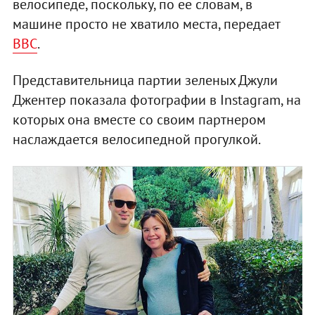
велосипеде, поскольку, по ее словам, в
машине просто не хватило места, передает
ВВС
.
Представительница партии зеленых Джули
Джентер показала фотографии в Instagram, на
которых она вместе со своим партнером
наслаждается велосипедной прогулкой.