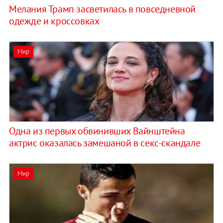
Мелания Трамп засветилась в повседневной
одежде и кроссовках
Мир
Одна из первых обвинивших Вайнштейна
актрис оказалась замешаной в секс-скандале
Мир