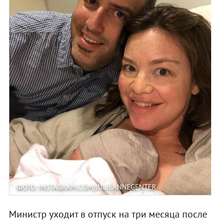
ФОТО: INSTAGRAM.COM/JULIEANNEGENTER
Министр уходит в отпуск на три месяца после