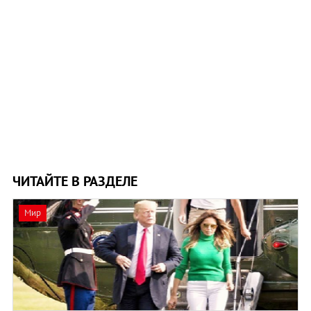
ЧИТАЙТЕ В РАЗДЕЛЕ
Мир