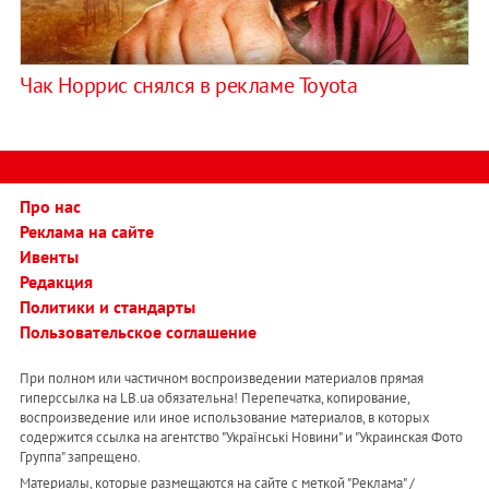
Чак Норрис снялся в рекламе Toyota
Про нас
Реклама на сайте
Ивенты
Редакция
Политики и стандарты
Пользовательское соглашение
При полном или частичном воспроизведении материалов прямая
гиперссылка на LB.ua обязательна! Перепечатка, копирование,
воспроизведение или иное использование материалов, в которых
содержится ссылка на агентство "Українськi Новини" и "Украинская Фото
Группа" запрещено.
Материалы, которые размещаются на сайте с меткой "Реклама" /