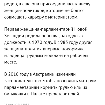
родов, а еще она присоединилась к числу
женщин-политиков, которые не боятся
совмещать карьеру с материнством.
Первая женщина-парламентарий Новой
Зеландии родила ребенка, находясь в
должности, в 1970 году. В 1983 году другая
женщина-политик впервые покормила
младенца грудным молоком на рабочем
месте.
В 2016 году в Австралии изменили
законодательство, чтобы позволить матерям-
парламентариям кормить грудью или из
бутылочки в Палате представителей.
21 августа 2018, 10:55