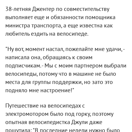
38-летняя Джентер по совместительству
выполняет еще и обязанности помощника
министра транспорта, а еще известна как
любитель ездить на велосипеде.
"Ну вот, момент настал, пожелайте мне удачи, -
написала она, обращаясь к своим
подписчикам. - Мы с моим партнером выбрали
велосипеды, потому что в машине не было
места для группы поддержки, но зато это
подняло мне настроение!"
Путешествие на велосипедах с
электромотором было под горку, поэтому
опытная велосипедистка Джули даже
пошутила: "В последние недели нужно было