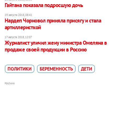
Гайтана показала подросшую дочь
19 августа 2018, 08:41
Нардеп Чорновол приняла присягу и стала
артиллеристкой
17 августа 2018, 12:07
Журналист уличил жену министра Омеляна в
продаже своей продукции в Россию
ПОЛИТИКИ
БЕРЕМЕННОСТЬ
ДЕТИ
РЕКЛАМА