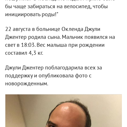
бы чаще забираться на велосипед, чтобы
инициировать роды!"
22 августа в больнице Окленда Джули
Джентер родила сына. Мальчик появился на
свет в 18:03. Вес малыша при рождении
составил 4,3 кг.
Джули Джентер поблагодарила всех за
поддержку и опубликовала фото с
новорожденным.