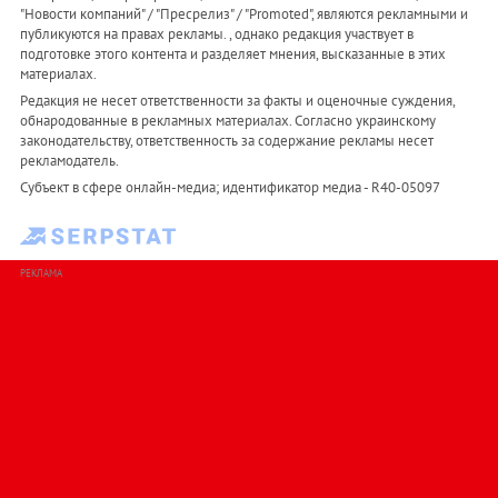
"Новости компаний" / "Пресрелиз" / "Promoted", являются рекламными и
публикуются на правах рекламы. , однако редакция участвует в
подготовке этого контента и разделяет мнения, высказанные в этих
материалах.
Редакция не несет ответственности за факты и оценочные суждения,
обнародованные в рекламных материалах. Согласно украинскому
законодательству, ответственность за содержание рекламы несет
рекламодатель.
Субъект в сфере онлайн-медиа; идентификатор медиа - R40-05097
РЕКЛАМА