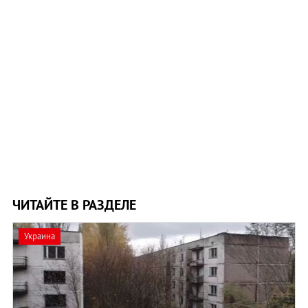
ЧИТАЙТЕ В РАЗДЕЛЕ
Украина