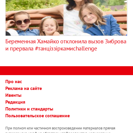
Беременная Хамайко отклонила вызов Зиброва
и прервала #танціззіркамиchallenge
Про нас
Реклама на сайте
Ивенты
Редакция
Политики и стандарты
Пользовательское соглашение
При полном или частичном воспроизведении материалов прямая