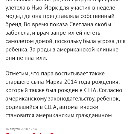
улетела в Нью-Йорк для участия в неделе
моды, где она представляла собственный
бренд. Во время показа Светлана якобы
заболела, и врач запретил ей лететь
самолетом домой, поскольку была угроза для
ребенка. За роды в американской клинике
они не платили.
Отметим, что пара воспитывает также
старшего сына Марка 2014 года рождения,
который также был рожден в США. Согласно
американскому законодательству, ребенок,
родившийся в США, автоматически
становится американским гражданином.
16 августа 2018, 12:14