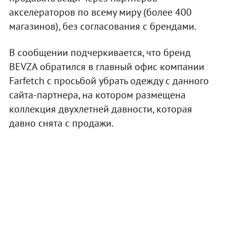
акселераторов по всему миру (более 400
магазинов), без согласования с брендами.
В сообщении подчеркивается, что бренд
BEVZA обратился в главный офис компании
Farfetch с просьбой убрать одежду с данного
сайта-партнера, на котором размещена
коллекция двухлетней давности, которая
давно снята с продажи.