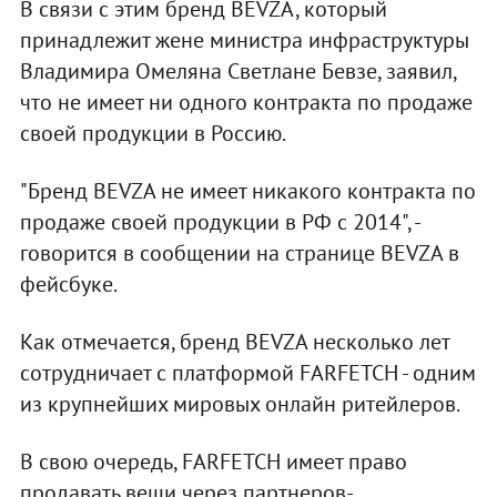
В связи с этим бренд BEVZA, который
принадлежит жене министра инфраструктуры
Владимира Омеляна Светлане Бевзе, заявил,
что не имеет ни одного контракта по продаже
своей продукции в Россию.
"Бренд BEVZA не имеет никакого контракта по
продаже своей продукции в РФ с 2014", -
говорится в сообщении на странице BEVZA в
фейсбуке.
Как отмечается, бренд BEVZA несколько лет
сотрудничает с платформой FARFETCH - одним
из крупнейших мировых онлайн ритейлеров.
В свою очередь, FARFETCH имеет право
продавать вещи через партнеров-