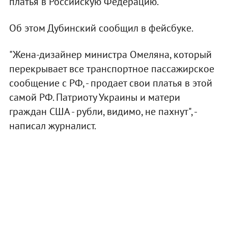
платья в Российскую Федерацию.
Об этом Дубинский сообщил в фейсбуке.
"Жена-дизайнер министра Омеляна, который
перекрывает все транспортное пассажирское
сообщение с РФ, - продает свои платья в этой
самой РФ. Патриоту Украины и матери
граждан США - рубли, видимо, не пахнут", -
написал журналист.